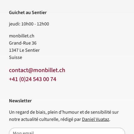
Guichet au Sentier
jeudi: 10h00 - 12h00
monbillet.ch
Grand-Rue 36
1347
Le Sentier
Suisse
contact@monbillet.ch
+41 (0)24 543 00 74
Newsletter
Un regard de biais, plein d’humour et de sensibilité sur
notre actualité culturelle, rédigé par
Daniel Vuataz
.
E-mail