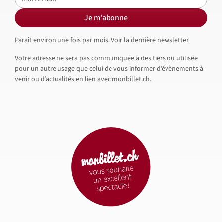
Je m'abonne
Paraît environ une fois par mois.
Voir la dernière newsletter
Votre adresse ne sera pas communiquée à des tiers ou utilisée
pour un autre usage que celui de vous informer d’évènements à
venir ou d’actualités en lien avec monbillet.ch.