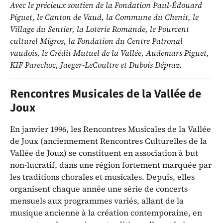
Avec le précieux soutien de la Fondation Paul-Édouard
Piguet, le Canton de Vaud, la Commune du Chenit, le
Village du Sentier, la Loterie Romande, le Pourcent
culturel Migros, la Fondation du Centre Patronal
vaudois, le Crédit Mutuel de la Vallée, Audemars Piguet,
KIF Parechoc, Jaeger-LeCoultre et Dubois Dépraz.
Rencontres Musicales de la Vallée de
Joux
En janvier 1996, les Rencontres Musicales de la Vallée
de Joux (anciennement Rencontres Culturelles de la
Vallée de Joux) se constituent en association à but
non-lucratif, dans une région fortement marquée par
les traditions chorales et musicales. Depuis, elles
organisent chaque année une série de concerts
mensuels aux programmes variés, allant de la
musique ancienne à la création contemporaine, en