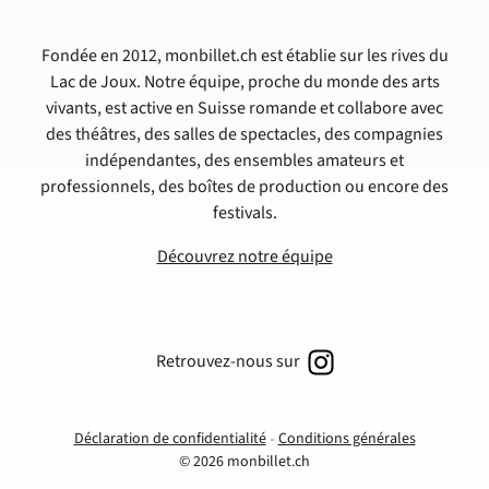
Fondée en 2012, monbillet.ch est établie sur les rives du
Lac de Joux. Notre équipe, proche du monde des arts
vivants, est active en Suisse romande et collabore avec
des théâtres, des salles de spectacles, des compagnies
indépendantes, des ensembles amateurs et
professionnels, des boîtes de production ou encore des
festivals.
Découvrez notre équipe
Retrouvez-nous sur
Déclaration de confidentialité
Conditions générales
© 2026 monbillet.ch