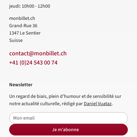
jeudi: 10h00 - 12h00
monbillet.ch
Grand-Rue 36
1347
Le Sentier
Suisse
contact@monbillet.ch
+41 (0)24 543 00 74
Newsletter
Un regard de biais, plein d’humour et de sensibilité sur
notre actualité culturelle, rédigé par
Daniel Vuataz
.
E-mail
Je m'abonne