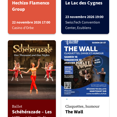
Hechizo Flamenco
Le Lac des Cygnes
Group
23 novembre 2026 19:00
22 novembre 2026 17:00
SwissTech Convention
Casino d'Orbe
Center, Ecublens
Ballet
Claquettes, humour
Schéhérazade – Les
The Wall