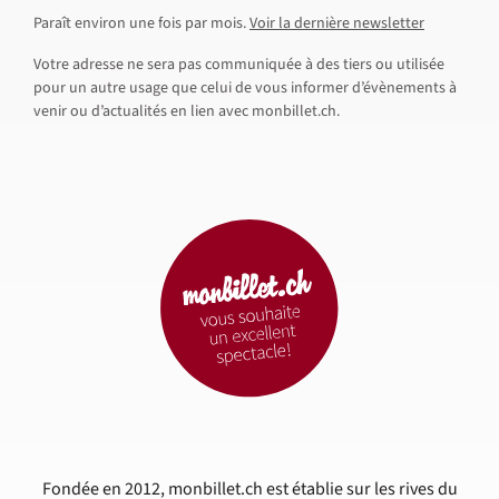
Paraît environ une fois par mois.
Voir la dernière newsletter
Votre adresse ne sera pas communiquée à des tiers ou utilisée
pour un autre usage que celui de vous informer d’évènements à
venir ou d’actualités en lien avec monbillet.ch.
Fondée en 2012, monbillet.ch est établie sur les rives du