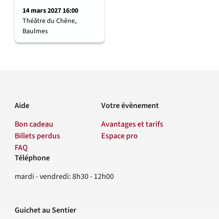
14 mars 2027 16:00
Théâtre du Chêne,
Baulmes
Aide
Votre évènement
Bon cadeau
Avantages et tarifs
Billets perdus
Espace pro
FAQ
Téléphone
Contact
mardi - vendredi: 8h30 - 12h00
Guichet au Sentier