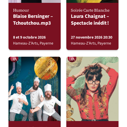
Humour
Soirée Carte Blanche
Blaise Bersinger –
Laura Chaignat –
Tchoutchou.mp3
Spectacle inédit !
8 et 9 octobre 2026
27 novembre 2026 20:30
Hameau-Z'Arts, Payerne
Hameau-Z'Arts, Payerne