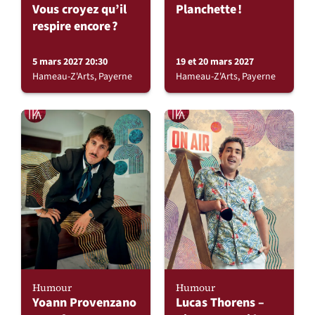
Vous croyez qu’il
Planchette !
respire encore ?
5 mars 2027 20:30
19 et 20 mars 2027
Hameau-Z'Arts, Payerne
Hameau-Z'Arts, Payerne
Humour
Humour
Yoann Provenzano
Lucas Thorens –