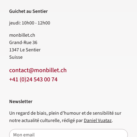
Guichet au Sentier
jeudi: 10h00 - 12h00
monbillet.ch
Grand-Rue 36
1347
Le Sentier
Suisse
contact@monbillet.ch
+41 (0)24 543 00 74
Newsletter
Un regard de biais, plein d’humour et de sensibilité sur
notre actualité culturelle, rédigé par
Daniel Vuataz
.
E-mail