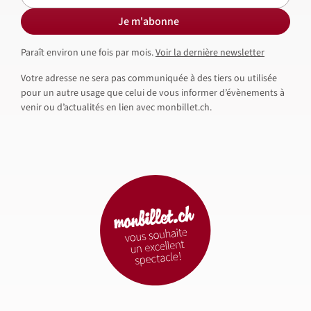
Je m'abonne
Paraît environ une fois par mois.
Voir la dernière newsletter
Votre adresse ne sera pas communiquée à des tiers ou utilisée
pour un autre usage que celui de vous informer d’évènements à
venir ou d’actualités en lien avec monbillet.ch.