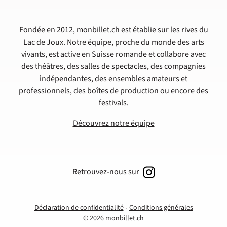
Fondée en 2012, monbillet.ch est établie sur les rives du
Lac de Joux. Notre équipe, proche du monde des arts
vivants, est active en Suisse romande et collabore avec
des théâtres, des salles de spectacles, des compagnies
indépendantes, des ensembles amateurs et
professionnels, des boîtes de production ou encore des
festivals.
Découvrez notre équipe
Retrouvez-nous sur
Déclaration de confidentialité
Conditions générales
© 2026 monbillet.ch