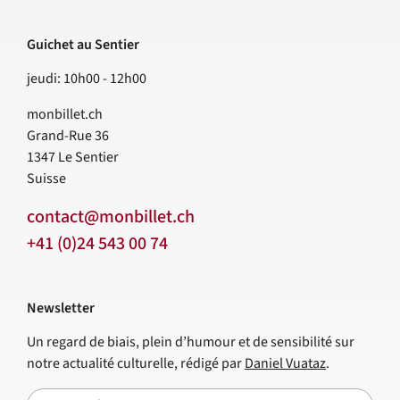
Guichet au Sentier
jeudi: 10h00 - 12h00
monbillet.ch
Grand-Rue 36
1347
Le Sentier
Suisse
contact@monbillet.ch
+41 (0)24 543 00 74
Newsletter
Un regard de biais, plein d’humour et de sensibilité sur
notre actualité culturelle, rédigé par
Daniel Vuataz
.
E-mail