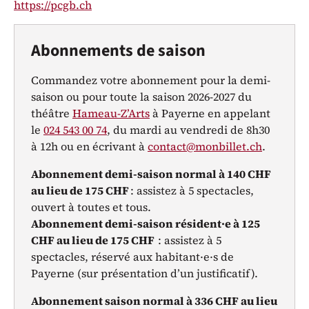
https://pcgb.ch
Abonnements de saison
Commandez votre abonnement pour la demi-
saison ou pour toute la saison 2026-2027 du
théâtre
Hameau-Z’Arts
à Payerne en appelant
le
024 543 00 74
, du mardi au vendredi de 8h30
à 12h ou en écrivant à
contact@monbillet.ch
.
Abonnement demi-saison normal à 140 CHF
au lieu de 175 CHF
: assistez à 5 spectacles,
ouvert à toutes et tous.
Abonnement demi-saison résident·e à 125
CHF au lieu de 175 CHF
: assistez à 5
spectacles, réservé aux habitant·e·s de
Payerne (sur présentation d’un justificatif).
Abonnement saison normal à 336 CHF au lieu