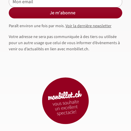
Je m'abonne
Paraît environ une fois par mois.
Voir la dernière newsletter
Votre adresse ne sera pas communiquée à des tiers ou utilisée
pour un autre usage que celui de vous informer d’évènements à
venir ou d’actualités en lien avec monbillet.ch.