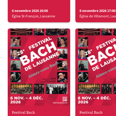
6 novembre 2026 20:00
8 novembre 2026 17:00
Église St-François, Lausanne
Église de Villamont, La
Festival Bach
Festival Bach