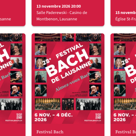
13 novembre 2026 20:00
Salle Paderewski - Casino de
15 novembr
usanne
Montbenon, Lausanne
Église St-F
Festival Bach
Festival 