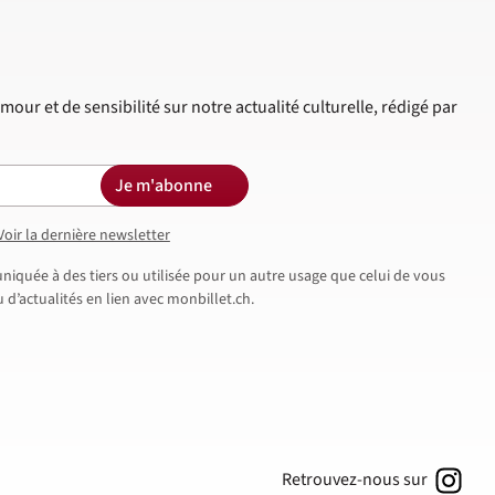
mour et de sensibilité sur notre actualité culturelle, rédigé par
Je m'abonne
Voir la dernière newsletter
iquée à des tiers ou utilisée pour un autre usage que celui de vous
d’actualités en lien avec monbillet.ch.
Retrouvez-nous sur