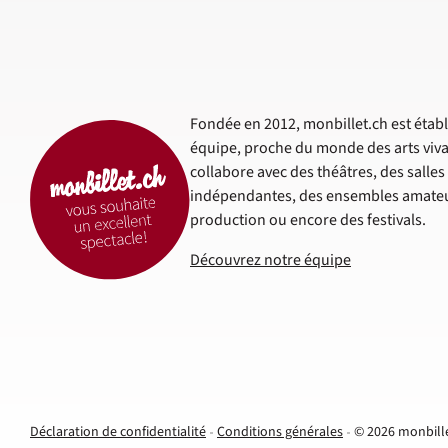
Fondée en 2012, monbillet.ch est établi
équipe, proche du monde des arts viva
collabore avec des théâtres, des salle
indépendantes, des ensembles amateur
production ou encore des festivals.
Découvrez notre équipe
Déclaration de confidentialité
Conditions générales
© 2026 monbill