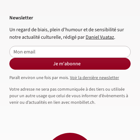
Newsletter
Un regard de biais, plein d’humour et de sensibilité sur
notre actualité culturelle, rédigé par
Daniel Vuataz
.
E-mail
Je m'abonne
Paraît environ une fois par mois.
Voir la dernière newsletter
Votre adresse ne sera pas communiquée à des tiers ou utilisée
pour un autre usage que celui de vous informer d’évènements à
venir ou d’actualités en lien avec monbillet.ch.