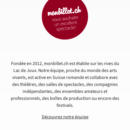
Fondée en 2012, monbillet.ch est établie sur les rives du
Lac de Joux. Notre équipe, proche du monde des arts
vivants, est active en Suisse romande et collabore avec
des théâtres, des salles de spectacles, des compagnies
indépendantes, des ensembles amateurs et
professionnels, des boîtes de production ou encore des
festivals.
Découvrez notre équipe