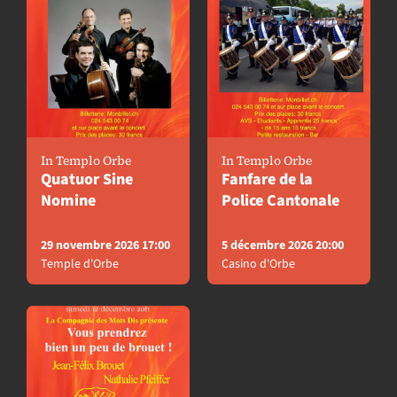
In Templo Orbe
In Templo Orbe
Quatuor Sine
Fanfare de la
Nomine
Police Cantonale
29 novembre 2026 17:00
5 décembre 2026 20:00
Temple d'Orbe
Casino d'Orbe