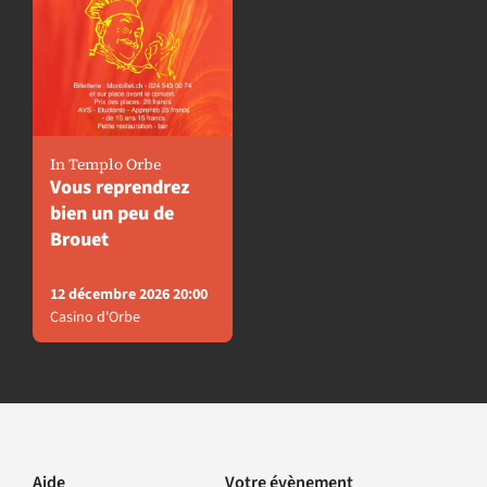
In Templo Orbe
Vous reprendrez
bien un peu de
Brouet
12 décembre 2026 20:00
Casino d'Orbe
Aide
Votre évènement