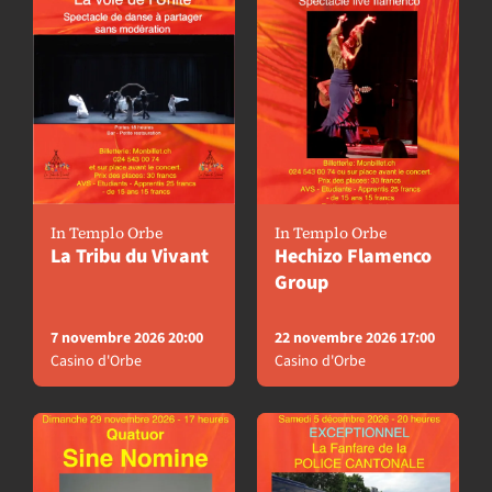
In Templo Orbe
In Templo Orbe
La Tribu du Vivant
Hechizo Flamenco
Group
7 novembre 2026 20:00
22 novembre 2026 17:00
Casino d'Orbe
Casino d'Orbe