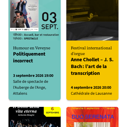
Humour en Veveyse
Festival international
Politiquement
d’orgue
Anne Chollet – J. S.
incorrect
Bach : l’art de la
transcription
3 septembre 2026 19:00
Salle de spectacle de
l'Auberge de l'Ange,
4 septembre 2026 20:00
Attalens
Cathédrale de Lausanne