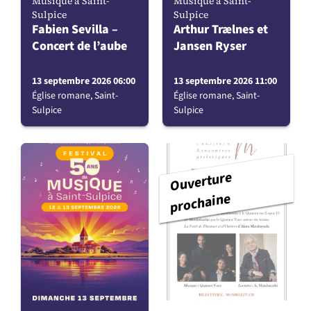
Musique à Saint-
Musique à Saint-
Sulpice
Sulpice
Fabien Sevilla –
Arthur Trælnes et
Concert de l’aube
Jansen Ryser
13 septembre 2026 06:00
13 septembre 2026 11:00
Église romane, Saint-
Église romane, Saint-
Sulpice
Sulpice
Ouverture
prochaine