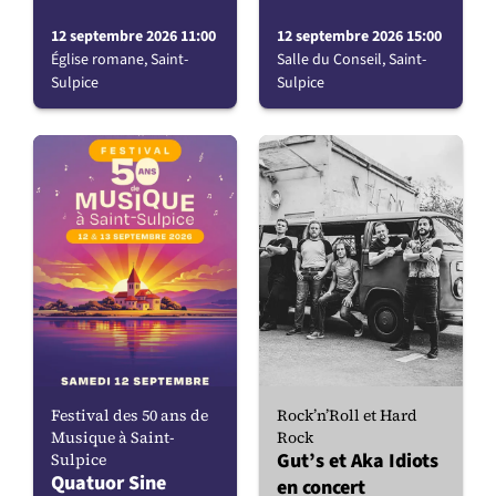
12 septembre 2026 11:00
12 septembre 2026 15:00
Église romane, Saint-
Salle du Conseil, Saint-
Sulpice
Sulpice
Festival des 50 ans de
Rock’n’Roll et Hard
Musique à Saint-
Rock
Gut’s et Aka Idiots
Sulpice
Quatuor Sine
en concert