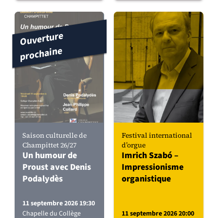
Ouverture
prochaine
Saison culturelle de
Festival international
Champittet 26/27
d’orgue
Un humour de
Imrich Szabó –
Proust avec Denis
Impressionisme
Podalydès
organistique
11 septembre 2026 19:30
Chapelle du Collège
11 septembre 2026 20:00