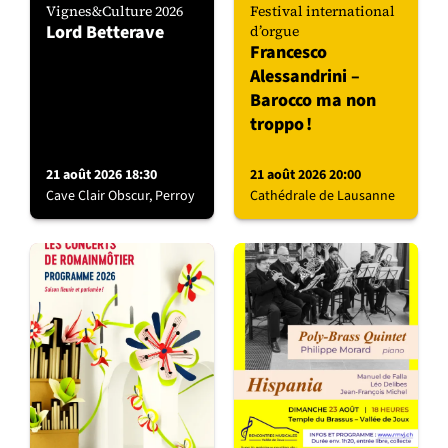
Vignes&Culture 2026
Festival international
Lord Betterave
d’orgue
Francesco
Alessandrini –
Barocco ma non
troppo !
21 août 2026 18:30
21 août 2026 20:00
Cave Clair Obscur, Perroy
Cathédrale de Lausanne