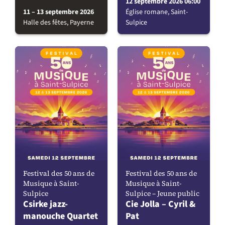
12 septembre 2026 06:00
11 – 13 septembre 2026
Église romane, Saint-
Halle des fêtes, Payerne
Sulpice
Festival des 50 ans de
Festival des 50 ans de
Musique à Saint-
Musique à Saint-
Sulpice
Sulpice – Jeune public
Csirke jazz-
Cie Jolla – Cyril &
manouche Quartet
Pat