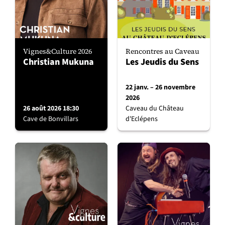
Vignes&Culture 2026
Rencontres au Caveau
Christian Mukuna
Les Jeudis du Sens
22 janv. – 26 novembre
2026
26 août 2026 18:30
Caveau du Château
Cave de Bonvillars
d'Eclépens