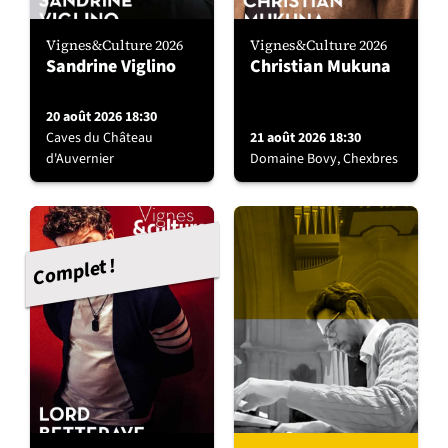
Vignes&Culture 2026
Vignes&Culture 2026
Sandrine Viglino
Christian Mukuna
20 août 2026 18:30
Caves du Château
21 août 2026 18:30
d'Auvernier
Domaine Bovy, Chexbres
Complet !