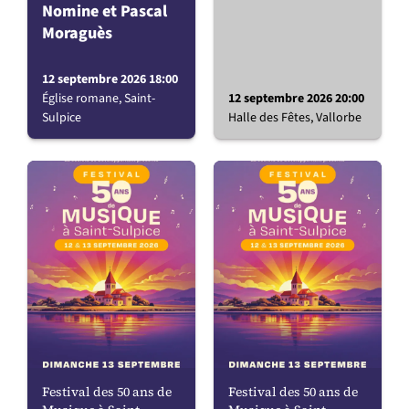
Nomine et Pascal
Moraguès
12 septembre 2026 18:00
Église romane, Saint-
12 septembre 2026 20:00
Sulpice
Halle des Fêtes, Vallorbe
Festival des 50 ans de
Festival des 50 ans de