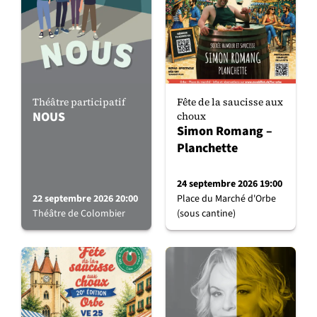
Théâtre participatif
Fête de la saucisse aux
NOUS
choux
Simon Romang –
Planchette
24 septembre 2026 19:00
22 septembre 2026 20:00
Place du Marché d'Orbe
Théâtre de Colombier
(sous cantine)