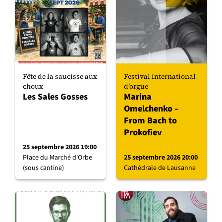
Fête de la saucisse aux
Festival international
choux
d’orgue
Les Sales Gosses
Marina
Omelchenko –
From Bach to
Prokofiev
25 septembre 2026 19:00
Place du Marché d'Orbe
25 septembre 2026 20:00
(sous cantine)
Cathédrale de Lausanne