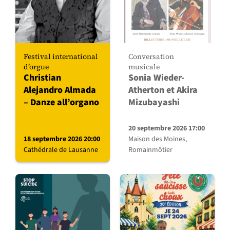
Festival international
Conversation
d’orgue
musicale
Christian
Sonia Wieder-
Alejandro Almada
Atherton et Akira
– Danze all’organo
Mizubayashi
20 septembre 2026 17:00
18 septembre 2026 20:00
Maison des Moines,
Cathédrale de Lausanne
Romainmôtier