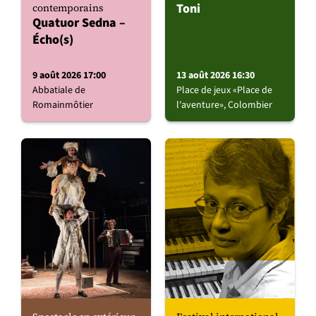
Toni
contemporains
Quatuor Sedna –
Écho(s)
9 août 2026 17:00
13 août 2026 16:30
Abbatiale de
Place de jeux «Place de
Romainmôtier
l'aventure», Colombier