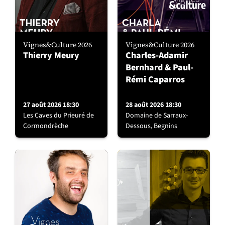
Vignes&Culture 2026
Vignes&Culture 2026
Thierry Meury
Charles-Adamir
Bernhard & Paul-
Rémi Caparros
27 août 2026 18:30
28 août 2026 18:30
Les Caves du Prieuré de
Domaine de Sarraux-
Cormondrèche
Dessous, Begnins