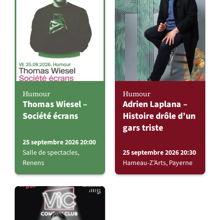
Humour
Humour
Thomas Wiesel –
Adrien Laplana –
Société écrans
Histoire drôle d’un
gars triste
25 septembre 2026 20:00
Salle de spectacles,
25 septembre 2026 20:30
Renens
Hameau-Z'Arts, Payerne