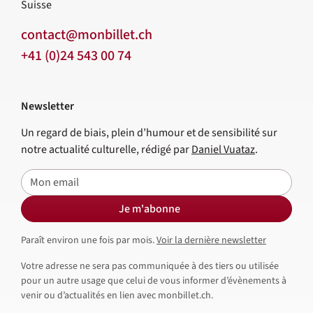
Suisse
contact@monbillet.ch
+41 (0)24 543 00 74
Newsletter
Un regard de biais, plein d’humour et de sensibilité sur
notre actualité culturelle, rédigé par
Daniel Vuataz
.
E-mail
Je m'abonne
Paraît environ une fois par mois.
Voir la dernière newsletter
Votre adresse ne sera pas communiquée à des tiers ou utilisée
pour un autre usage que celui de vous informer d’évènements à
venir ou d’actualités en lien avec monbillet.ch.