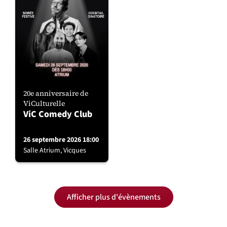
20e anniversaire de
ViCulturelle
ViC Comedy Club
26 septembre 2026 18:00
Salle Atrium, Vicques
Afficher plus d'évènements