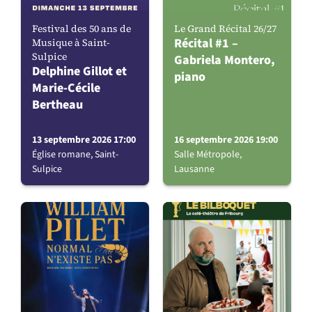
Festival des 50 ans de
Le Grand Récital 26/27
Récital #1 –
Musique à Saint-
Sulpice
Gabriela Montero,
Delphine Gillot et
piano
Marie-Cécile
Bertheau
13 septembre 2026 17:00
16 septembre 2026 19:00
Église romane, Saint-
Salle Métropole,
Sulpice
Lausanne