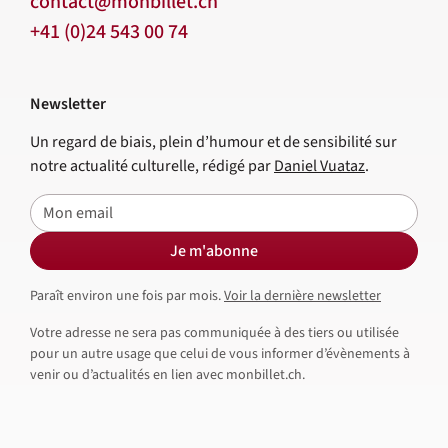
contact@monbillet.ch
+41 (0)24 543 00 74
Newsletter
Un regard de biais, plein d’humour et de sensibilité sur
notre actualité culturelle, rédigé par
Daniel Vuataz
.
E-mail
Je m'abonne
Paraît environ une fois par mois.
Voir la dernière newsletter
Votre adresse ne sera pas communiquée à des tiers ou utilisée
pour un autre usage que celui de vous informer d’évènements à
venir ou d’actualités en lien avec monbillet.ch.