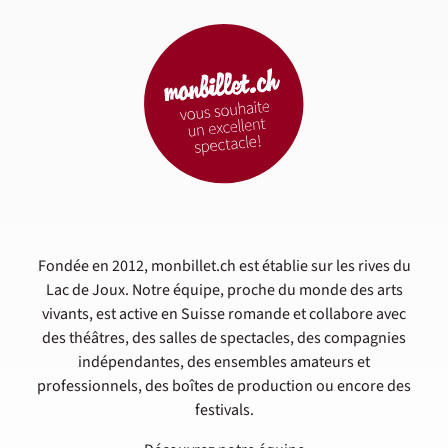
Fondée en 2012, monbillet.ch est établie sur les rives du
Lac de Joux. Notre équipe, proche du monde des arts
vivants, est active en Suisse romande et collabore avec
des théâtres, des salles de spectacles, des compagnies
indépendantes, des ensembles amateurs et
professionnels, des boîtes de production ou encore des
festivals.