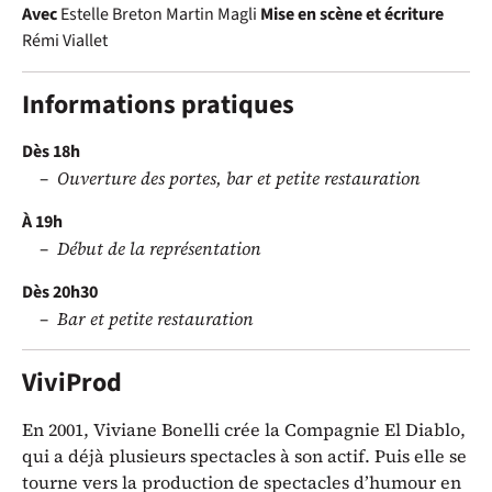
Avec
Estelle Breton
Martin Magli
Mise en scène et écriture
Rémi Viallet
Informations pratiques
Dès 18h
Ouverture des portes, bar et petite restauration
À 19h
Début de la représentation
Dès 20h30
Bar et petite restauration
ViviProd
En 2001, Viviane Bonelli crée la Compagnie El Diablo,
qui a déjà plusieurs spectacles à son actif. Puis elle se
tourne vers la production de spectacles d’humour en