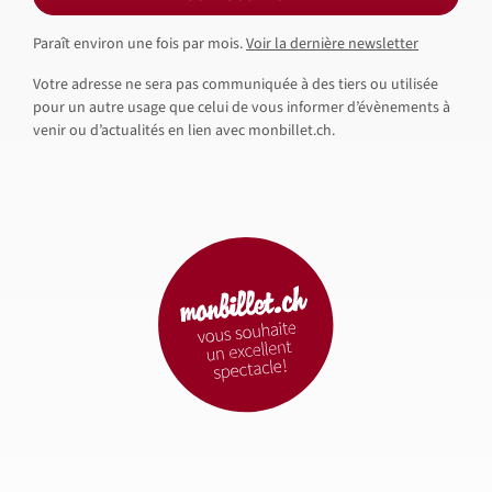
Paraît environ une fois par mois.
Voir la dernière newsletter
Votre adresse ne sera pas communiquée à des tiers ou utilisée
pour un autre usage que celui de vous informer d’évènements à
venir ou d’actualités en lien avec monbillet.ch.