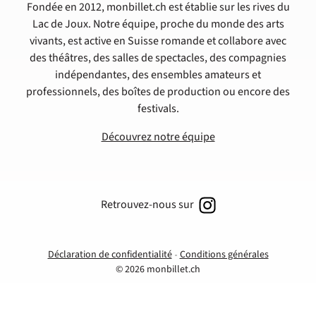
Fondée en 2012, monbillet.ch est établie sur les rives du
Lac de Joux. Notre équipe, proche du monde des arts
vivants, est active en Suisse romande et collabore avec
des théâtres, des salles de spectacles, des compagnies
indépendantes, des ensembles amateurs et
professionnels, des boîtes de production ou encore des
festivals.
Découvrez notre équipe
Retrouvez-nous sur
Déclaration de confidentialité
Conditions générales
© 2026 monbillet.ch