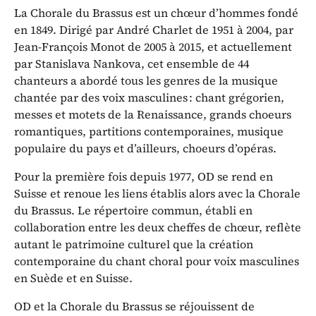
La Chorale du Brassus est un chœur d’hommes fondé
en 1849. Dirigé par André Charlet de 1951 à 2004, par
Jean-François Monot de 2005 à 2015, et actuellement
par Stanislava Nankova, cet ensemble de 44
chanteurs a abordé tous les genres de la musique
chantée par des voix masculines : chant grégorien,
messes et motets de la Renaissance, grands choeurs
romantiques, partitions contemporaines, musique
populaire du pays et d’ailleurs, choeurs d’opéras.
Pour la première fois depuis 1977, OD se rend en
Suisse et renoue les liens établis alors avec la Chorale
du Brassus. Le répertoire commun, établi en
collaboration entre les deux cheffes de chœur, reflète
autant le patrimoine culturel que la création
contemporaine du chant choral pour voix masculines
en Suède et en Suisse.
OD et la Chorale du Brassus se réjouissent de