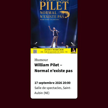
Humour
William Pilet –
Normal n’existe pas
17 septembre 2026 20:00
Salle de spectacles, Saint-
Aubin (NE)