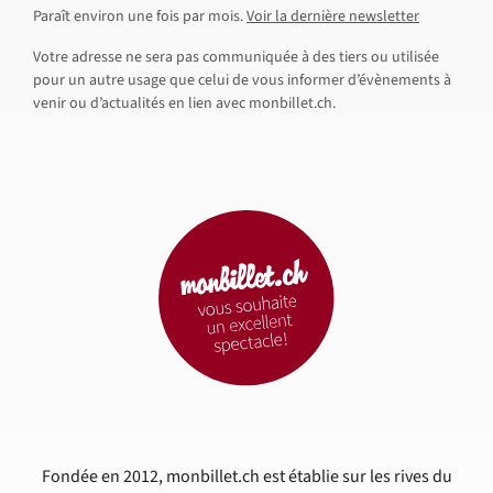
Paraît environ une fois par mois.
Voir la dernière newsletter
Votre adresse ne sera pas communiquée à des tiers ou utilisée
pour un autre usage que celui de vous informer d’évènements à
venir ou d’actualités en lien avec monbillet.ch.
Fondée en 2012, monbillet.ch est établie sur les rives du