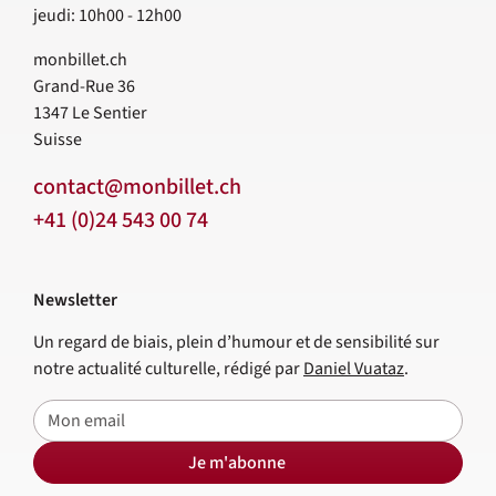
jeudi: 10h00 - 12h00
monbillet.ch
Grand-Rue 36
1347
Le Sentier
Suisse
contact@monbillet.ch
+41 (0)24 543 00 74
Newsletter
Un regard de biais, plein d’humour et de sensibilité sur
notre actualité culturelle, rédigé par
Daniel Vuataz
.
E-mail
Je m'abonne