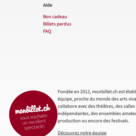
Aide
Bon cadeau
Billets perdus
FAQ
Fondée en 2012, monbillet.ch est établi
équipe, proche du monde des arts viva
collabore avec des théâtres, des salle
indépendantes, des ensembles amateur
production ou encore des festivals.
Découvrez notre équipe