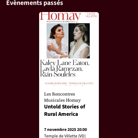
Évènements passés
Les Rencontres
Musicales Homay
Untold Stories of
Rural America
7 novembre 2025 20:00
Temple de Villette (VD)