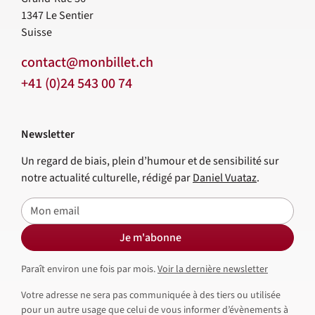
1347
Le Sentier
Suisse
contact@monbillet.ch
+41 (0)24 543 00 74
Newsletter
Un regard de biais, plein d’humour et de sensibilité sur
notre actualité culturelle, rédigé par
Daniel Vuataz
.
E-mail
Je m'abonne
Paraît environ une fois par mois.
Voir la dernière newsletter
Votre adresse ne sera pas communiquée à des tiers ou utilisée
pour un autre usage que celui de vous informer d’évènements à