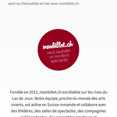
venir ou d’actualités en lien avec monbillet.ch.
Fondée en 2012, monbillet.ch est établie sur les rives du
Lac de Joux. Notre équipe, proche du monde des arts
vivants, est active en Suisse romande et collabore avec
des théâtres, des salles de spectacles, des compagnies