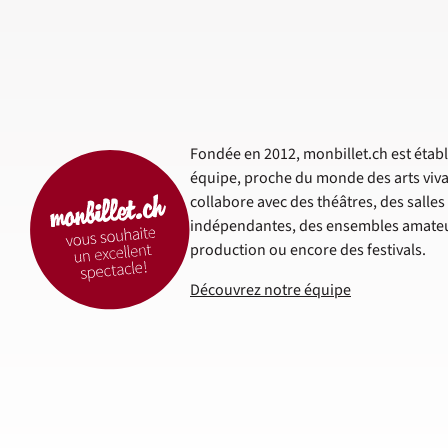
Fondée en 2012, monbillet.ch est établi
équipe, proche du monde des arts viva
collabore avec des théâtres, des salle
indépendantes, des ensembles amateur
production ou encore des festivals.
Découvrez notre équipe