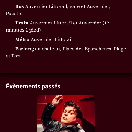
Bus
Auvernier Littorail, gare et Auvernier,
Pacotte
Train
Auvernier Littorail et Auvernier (12
minutes à pied)
Métro
Auvernier Littorail
Parking
au château, Place des Epancheurs, Plage
et Port
Évènements passés