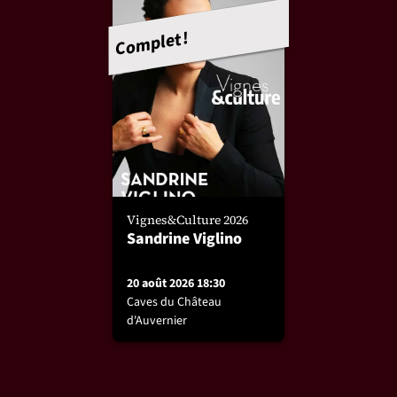
Complet !
Vignes&Culture 2026
Sandrine Viglino
20 août 2026 18:30
Caves du Château
d'Auvernier