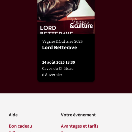
Vignes&Culture 2025
Lord Betterave
14 août 2025 18:30
Caves du Château
d'Auvernier
Aide
Votre évènement
Bon cadeau
Avantages et tarifs