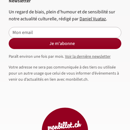
Newsletter
Un regard de biais, plein d’humour et de sensibilité sur
notre actualité culturelle, rédigé par
Daniel Vuataz
.
E-mail
Je m'abonne
Paraît environ une fois par mois.
Voir la dernière newsletter
Votre adresse ne sera pas communiquée à des tiers ou utilisée
pour un autre usage que celui de vous informer d’évènements à
venir ou d’actualités en lien avec monbillet.ch.