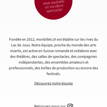
Fondée en 2012, monbillet.ch est établie sur les rives du
Lac de Joux. Notre équipe, proche du monde des arts
vivants, est active en Suisse romande et collabore avec
des théâtres, des salles de spectacles, des compagnies
indépendantes, des ensembles amateurs et
professionnels, des boîtes de production ou encore des
festivals.
Découvrez notre équipe
Retrouvez-nous sur