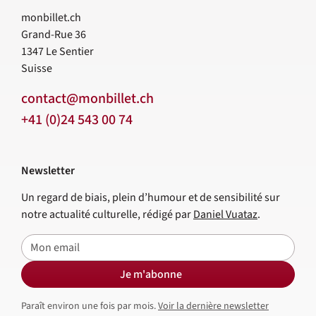
monbillet.ch
Grand-Rue 36
1347
Le Sentier
Suisse
contact@monbillet.ch
+41 (0)24 543 00 74
Newsletter
Un regard de biais, plein d’humour et de sensibilité sur
notre actualité culturelle, rédigé par
Daniel Vuataz
.
E-mail
Je m'abonne
Paraît environ une fois par mois.
Voir la dernière newsletter