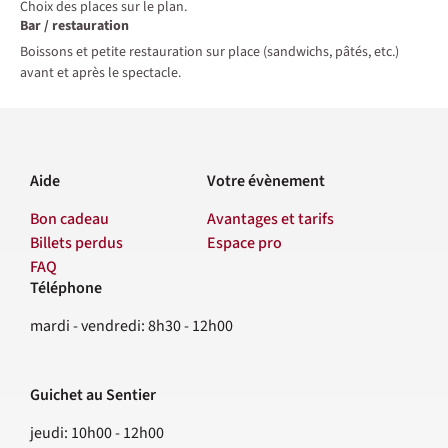
Choix des places sur le plan.
Bar / restauration
Boissons et petite restauration sur place (sandwichs, pâtés, etc.)
avant et après le spectacle.
Aide
Votre évènement
Bon cadeau
Avantages et tarifs
Billets perdus
Espace pro
FAQ
Téléphone
Contact
mardi - vendredi: 8h30 - 12h00
Guichet au Sentier
jeudi: 10h00 - 12h00