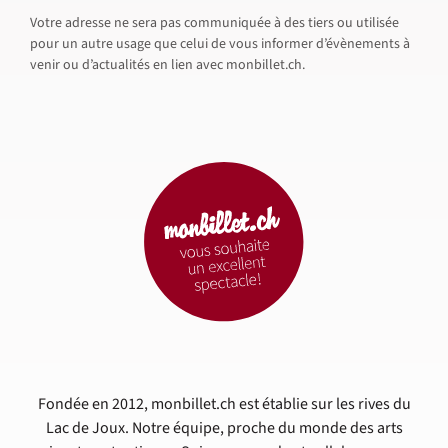
Votre adresse ne sera pas communiquée à des tiers ou utilisée
pour un autre usage que celui de vous informer d’évènements à
venir ou d’actualités en lien avec monbillet.ch.
Fondée en 2012, monbillet.ch est établie sur les rives du
Lac de Joux. Notre équipe, proche du monde des arts