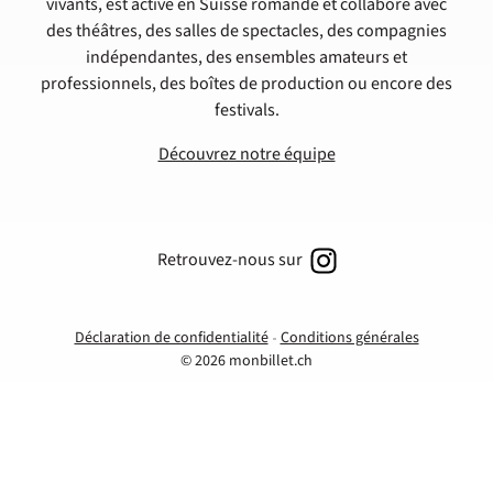
vivants, est active en Suisse romande et collabore avec
des théâtres, des salles de spectacles, des compagnies
indépendantes, des ensembles amateurs et
professionnels, des boîtes de production ou encore des
festivals.
Découvrez notre équipe
Retrouvez-nous sur
Déclaration de confidentialité
Conditions générales
© 2026 monbillet.ch