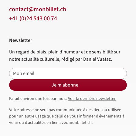
contact@monbillet.ch
+41 (0)24 543 00 74
Newsletter
Un regard de biais, plein d’humour et de sensibilité sur
notre actualité culturelle, rédigé par
Daniel Vuataz
.
E-mail
Je m'abonne
Paraît environ une fois par mois.
Voir la dernière newsletter
Votre adresse ne sera pas communiquée à des tiers ou utilisée
pour un autre usage que celui de vous informer d’évènements à
venir ou d’actualités en lien avec monbillet.ch.