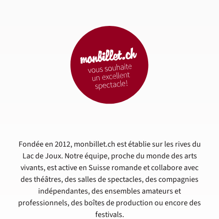
Fondée en 2012, monbillet.ch est établie sur les rives du
Lac de Joux. Notre équipe, proche du monde des arts
vivants, est active en Suisse romande et collabore avec
des théâtres, des salles de spectacles, des compagnies
indépendantes, des ensembles amateurs et
professionnels, des boîtes de production ou encore des
festivals.