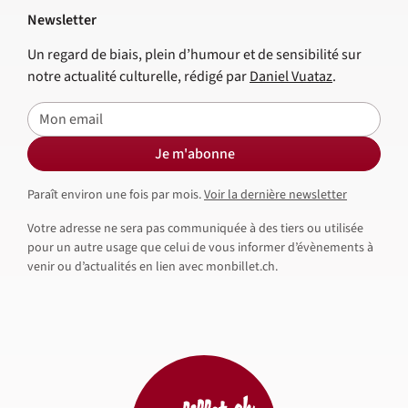
Newsletter
Un regard de biais, plein d’humour et de sensibilité sur
notre actualité culturelle, rédigé par
Daniel Vuataz
.
E-mail
Je m'abonne
Paraît environ une fois par mois.
Voir la dernière newsletter
Votre adresse ne sera pas communiquée à des tiers ou utilisée
pour un autre usage que celui de vous informer d’évènements à
venir ou d’actualités en lien avec monbillet.ch.