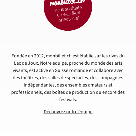
Fondée en 2012, monbillet.ch est établie sur les rives du
Lac de Joux. Notre équipe, proche du monde des arts
vivants, est active en Suisse romande et collabore avec
des théâtres, des salles de spectacles, des compagnies
indépendantes, des ensembles amateurs et
professionnels, des boîtes de production ou encore des
festivals.
Découvrez notre équipe