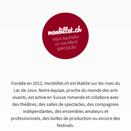
Fondée en 2012, monbillet.ch est établie sur les rives du
Lac de Joux. Notre équipe, proche du monde des arts
vivants, est active en Suisse romande et collabore avec
des théâtres, des salles de spectacles, des compagnies
indépendantes, des ensembles amateurs et
professionnels, des boîtes de production ou encore des
festivals.