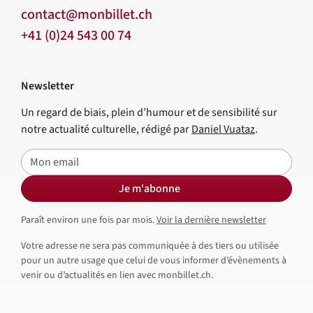
contact@monbillet.ch
+41 (0)24 543 00 74
Newsletter
Un regard de biais, plein d’humour et de sensibilité sur
notre actualité culturelle, rédigé par
Daniel Vuataz
.
E-mail
Je m'abonne
Paraît environ une fois par mois.
Voir la dernière newsletter
Votre adresse ne sera pas communiquée à des tiers ou utilisée
pour un autre usage que celui de vous informer d’évènements à
venir ou d’actualités en lien avec monbillet.ch.