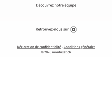
Découvrez notre équipe
Retrouvez-nous sur
Déclaration de confidentialité
Conditions générales
© 2026 monbillet.ch