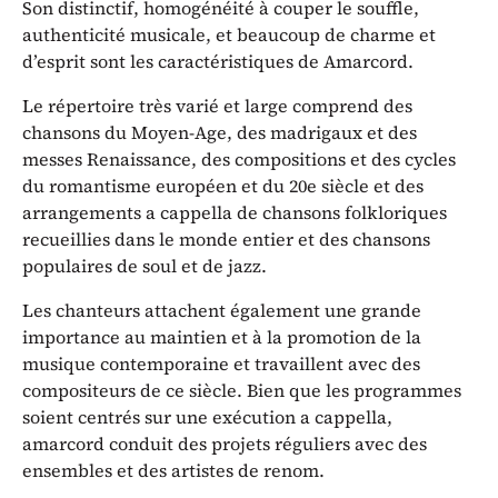
Son distinctif, homogénéité à couper le souffle,
authenticité musicale, et beaucoup de charme et
d’esprit sont les caractéristiques de Amarcord.
Le répertoire très varié et large comprend des
chansons du Moyen-Age, des madrigaux et des
messes Renaissance, des compositions et des cycles
du romantisme européen et du 20e siècle et des
arrangements a cappella de chansons folkloriques
recueillies dans le monde entier et des chansons
populaires de soul et de jazz.
Les chanteurs attachent également une grande
importance au maintien et à la promotion de la
musique contemporaine et travaillent avec des
compositeurs de ce siècle. Bien que les programmes
soient centrés sur une exécution a cappella,
amarcord conduit des projets réguliers avec des
ensembles et des artistes de renom.