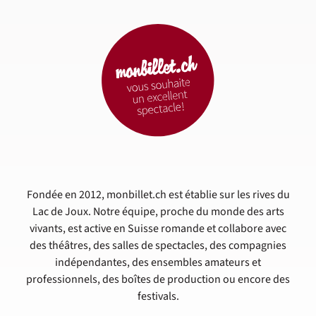
Fondée en 2012, monbillet.ch est établie sur les rives du
Lac de Joux. Notre équipe, proche du monde des arts
vivants, est active en Suisse romande et collabore avec
des théâtres, des salles de spectacles, des compagnies
indépendantes, des ensembles amateurs et
professionnels, des boîtes de production ou encore des
festivals.