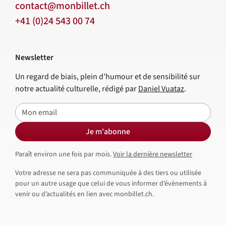
contact@monbillet.ch
+41 (0)24 543 00 74
Newsletter
Un regard de biais, plein d’humour et de sensibilité sur
notre actualité culturelle, rédigé par
Daniel Vuataz
.
E-mail
Je m'abonne
Paraît environ une fois par mois.
Voir la dernière newsletter
Votre adresse ne sera pas communiquée à des tiers ou utilisée
pour un autre usage que celui de vous informer d’évènements à
venir ou d’actualités en lien avec monbillet.ch.