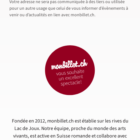
Votre adresse ne sera pas communiquée à des tiers ou utilisée
pour un autre usage que celui de vous informer d’évènements à
venir ou d’actualités en lien avec monbillet.ch.
Fondée en 2012, monbillet.ch est établie sur les rives du
Lac de Joux. Notre équipe, proche du monde des arts
vivants, est active en Suisse romande et collabore avec