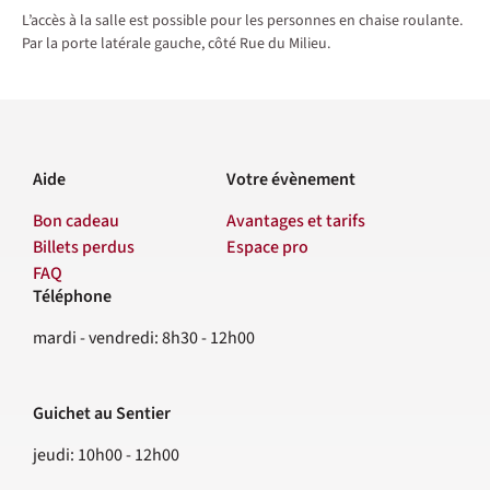
L’accès à la salle est possible pour les personnes en chaise roulante.
Par la porte latérale gauche, côté Rue du Milieu.
Aide
Votre évènement
Bon cadeau
Avantages et tarifs
Billets perdus
Espace pro
FAQ
Téléphone
Contact
mardi - vendredi: 8h30 - 12h00
Guichet au Sentier
jeudi: 10h00 - 12h00