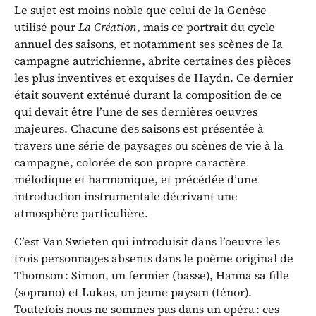
Le sujet est moins noble que celui de la Genèse
utilisé pour
La Création
, mais ce portrait du cycle
annuel des saisons, et notamment ses scènes de Ia
campagne autrichienne, abrite certaines des pièces
les plus inventives et exquises de Haydn. Ce dernier
était souvent exténué durant la composition de ce
qui devait être l’une de ses dernières oeuvres
majeures. Chacune des saisons est présentée à
travers une série de paysages ou scènes de vie à la
campagne, colorée de son propre caractère
mélodique et harmonique, et précédée d’une
introduction instrumentale décrivant une
atmosphère particulière.
C’est Van Swieten qui introduisit dans l’oeuvre les
trois personnages absents dans le poème original de
Thomson : Simon, un fermier (basse), Hanna sa fille
(soprano) et Lukas, un jeune paysan (ténor).
Toutefois nous ne sommes pas dans un opéra : ces