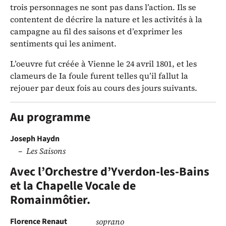
trois personnages ne sont pas dans l’action. Ils se
contentent de décrire la nature et les activités à la
campagne au fil des saisons et d’exprimer les
sentiments qui les animent.
L’oeuvre fut créée à Vienne le 24 avril 1801, et les
clameurs de Ia foule furent telles qu’il fallut la
rejouer par deux fois au cours des jours suivants.
Au programme
Joseph Haydn
Les Saisons
Avec l’Orchestre d’Yverdon-les-Bains
et la Chapelle Vocale de
Romainmôtier.
Florence Renaut
soprano