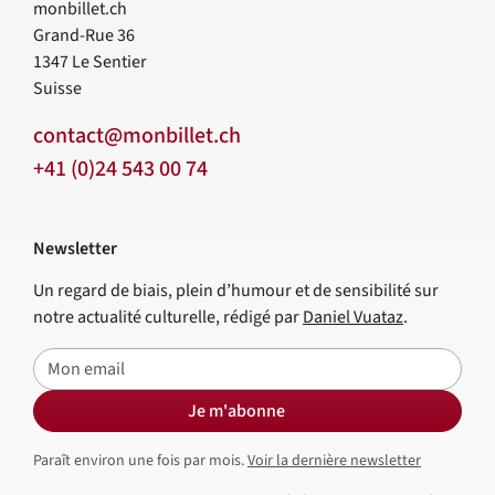
monbillet.ch
Grand-Rue 36
1347
Le Sentier
Suisse
contact@monbillet.ch
+41 (0)24 543 00 74
Newsletter
Un regard de biais, plein d’humour et de sensibilité sur
notre actualité culturelle, rédigé par
Daniel Vuataz
.
E-mail
Je m'abonne
Paraît environ une fois par mois.
Voir la dernière newsletter