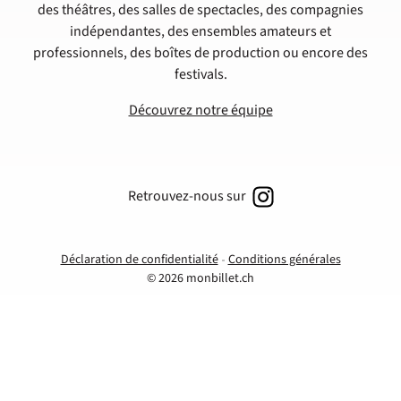
des théâtres, des salles de spectacles, des compagnies
indépendantes, des ensembles amateurs et
professionnels, des boîtes de production ou encore des
festivals.
Découvrez notre équipe
Retrouvez-nous sur
Déclaration de confidentialité
Conditions générales
© 2026 monbillet.ch