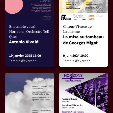
Ensemble vocal
Chœur Vivace de
Horizons, Orchestre Tell
Lausanne
La mise au tombeau
Quel
Antonio Vivaldi
de Georges Migot
19 janvier 2025 17:00
9 juin 2024 19:00
Temple d'Yverdon
Temple d'Yverdon