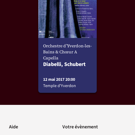
Orchestre d’Yverdon-les-
Bains & Chœur A
Capella
Diabelli, Schubert
12 mai 2017 20:00
Temple d'Yverdon
Aide
Votre évènement