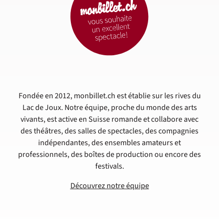
Fondée en 2012, monbillet.ch est établie sur les rives du
Lac de Joux. Notre équipe, proche du monde des arts
vivants, est active en Suisse romande et collabore avec
des théâtres, des salles de spectacles, des compagnies
indépendantes, des ensembles amateurs et
professionnels, des boîtes de production ou encore des
festivals.
Découvrez notre équipe