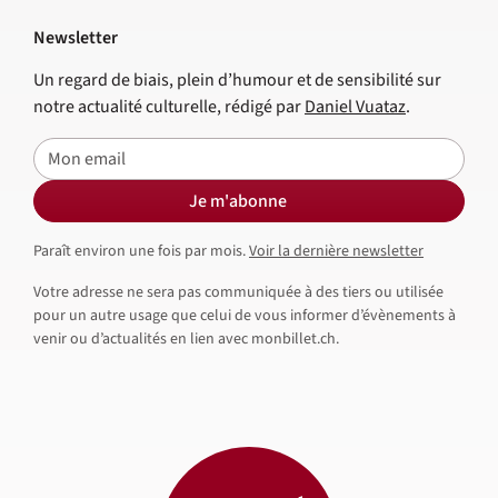
Newsletter
Un regard de biais, plein d’humour et de sensibilité sur
notre actualité culturelle, rédigé par
Daniel Vuataz
.
E-mail
Je m'abonne
Paraît environ une fois par mois.
Voir la dernière newsletter
Votre adresse ne sera pas communiquée à des tiers ou utilisée
pour un autre usage que celui de vous informer d’évènements à
venir ou d’actualités en lien avec monbillet.ch.