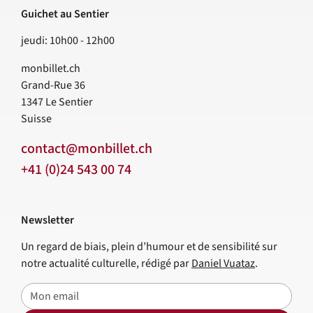
Guichet au Sentier
jeudi: 10h00 - 12h00
monbillet.ch
Grand-Rue 36
1347
Le Sentier
Suisse
contact@monbillet.ch
+41 (0)24 543 00 74
Newsletter
Un regard de biais, plein d’humour et de sensibilité sur
notre actualité culturelle, rédigé par
Daniel Vuataz
.
E-mail