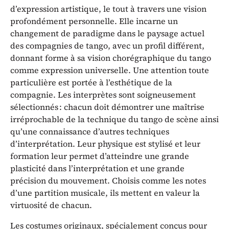
d’expression artistique, le tout à travers une vision
profondément personnelle. Elle incarne un
changement de paradigme dans le paysage actuel
des compagnies de tango, avec un profil différent,
donnant forme à sa vision chorégraphique du tango
comme expression universelle. Une attention toute
particulière est portée à l’esthétique de la
compagnie. Les interprètes sont soigneusement
sélectionnés : chacun doit démontrer une maîtrise
irréprochable de la technique du tango de scène ainsi
qu’une connaissance d’autres techniques
d’interprétation. Leur physique est stylisé et leur
formation leur permet d’atteindre une grande
plasticité dans l’interprétation et une grande
précision du mouvement. Choisis comme les notes
d’une partition musicale, ils mettent en valeur la
virtuosité de chacun.
Les costumes originaux, spécialement conçus pour