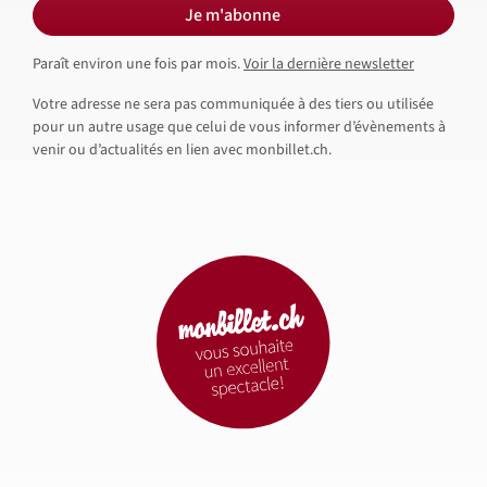
Je m'abonne
Paraît environ une fois par mois.
Voir la dernière newsletter
Votre adresse ne sera pas communiquée à des tiers ou utilisée
pour un autre usage que celui de vous informer d’évènements à
venir ou d’actualités en lien avec monbillet.ch.