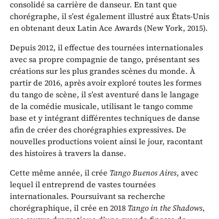
consolidé sa carrière de danseur. En tant que
chorégraphe, il s’est également illustré aux États-Unis
en obtenant deux Latin Ace Awards (New York, 2015).
Depuis 2012, il effectue des tournées internationales
avec sa propre compagnie de tango, présentant ses
créations sur les plus grandes scènes du monde. À
partir de 2016, après avoir exploré toutes les formes
du tango de scène, il s’est aventuré dans le langage
de la comédie musicale, utilisant le tango comme
base et y intégrant différentes techniques de danse
afin de créer des chorégraphies expressives. De
nouvelles productions voient ainsi le jour, racontant
des histoires à travers la danse.
Cette même année, il crée
Tango Buenos Aires
, avec
lequel il entreprend de vastes tournées
internationales. Poursuivant sa recherche
chorégraphique, il crée en 2018
Tango in the Shadows
,