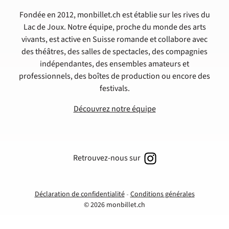
Fondée en 2012, monbillet.ch est établie sur les rives du
Lac de Joux. Notre équipe, proche du monde des arts
vivants, est active en Suisse romande et collabore avec
des théâtres, des salles de spectacles, des compagnies
indépendantes, des ensembles amateurs et
professionnels, des boîtes de production ou encore des
festivals.
Découvrez notre équipe
Retrouvez-nous sur
Déclaration de confidentialité
Conditions générales
© 2026 monbillet.ch