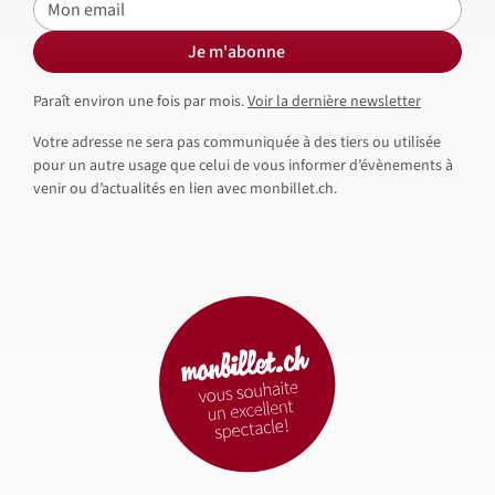
E-mail
Je m'abonne
Paraît environ une fois par mois.
Voir la dernière newsletter
Votre adresse ne sera pas communiquée à des tiers ou utilisée
pour un autre usage que celui de vous informer d’évènements à
venir ou d’actualités en lien avec monbillet.ch.