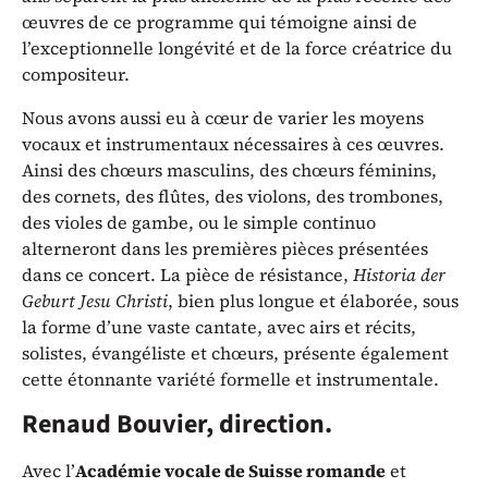
œuvres de ce programme qui témoigne ainsi de
l’exceptionnelle longévité et de la force créatrice du
compositeur.
Nous avons aussi eu à cœur de varier les moyens
vocaux et instrumentaux nécessaires à ces œuvres.
Ainsi des chœurs masculins, des chœurs féminins,
des cornets, des flûtes, des violons, des trombones,
des violes de gambe, ou le simple continuo
alterneront dans les premières pièces présentées
dans ce concert. La pièce de résistance,
Historia der
Geburt Jesu Christi
, bien plus longue et élaborée, sous
la forme d’une vaste cantate, avec airs et récits,
solistes, évangéliste et chœurs, présente également
cette étonnante variété formelle et instrumentale.
Renaud Bouvier, direction.
Avec l’
Académie vocale de Suisse romande
et