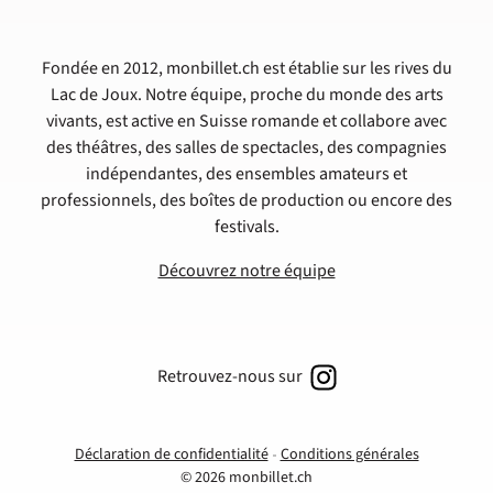
Fondée en 2012, monbillet.ch est établie sur les rives du
Lac de Joux. Notre équipe, proche du monde des arts
vivants, est active en Suisse romande et collabore avec
des théâtres, des salles de spectacles, des compagnies
indépendantes, des ensembles amateurs et
professionnels, des boîtes de production ou encore des
festivals.
Découvrez notre équipe
Retrouvez-nous sur
Déclaration de confidentialité
Conditions générales
© 2026 monbillet.ch