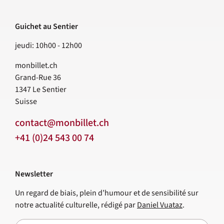
Guichet au Sentier
jeudi: 10h00 - 12h00
monbillet.ch
Grand-Rue 36
1347
Le Sentier
Suisse
contact@monbillet.ch
+41 (0)24 543 00 74
Newsletter
Un regard de biais, plein d’humour et de sensibilité sur
notre actualité culturelle, rédigé par
Daniel Vuataz
.