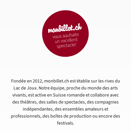
Fondée en 2012, monbillet.ch est établie sur les rives du
Lac de Joux. Notre équipe, proche du monde des arts
vivants, est active en Suisse romande et collabore avec
des théâtres, des salles de spectacles, des compagnies
indépendantes, des ensembles amateurs et
professionnels, des boîtes de production ou encore des
festivals.