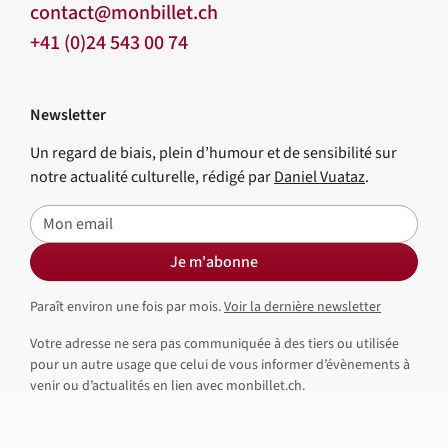
contact@monbillet.ch
+41 (0)24 543 00 74
Newsletter
Un regard de biais, plein d’humour et de sensibilité sur
notre actualité culturelle, rédigé par
Daniel Vuataz
.
E-mail
Je m'abonne
Paraît environ une fois par mois.
Voir la dernière newsletter
Votre adresse ne sera pas communiquée à des tiers ou utilisée
pour un autre usage que celui de vous informer d’évènements à
venir ou d’actualités en lien avec monbillet.ch.