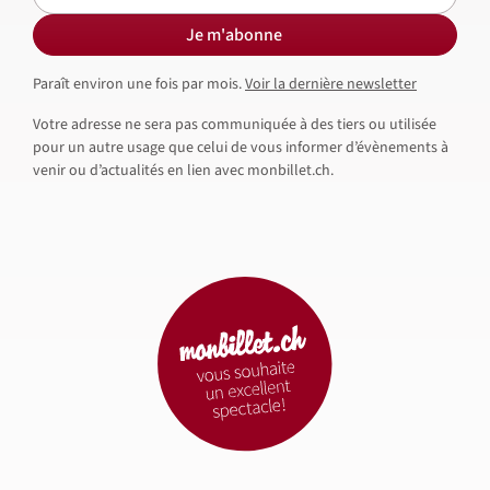
Je m'abonne
Paraît environ une fois par mois.
Voir la dernière newsletter
Votre adresse ne sera pas communiquée à des tiers ou utilisée
pour un autre usage que celui de vous informer d’évènements à
venir ou d’actualités en lien avec monbillet.ch.