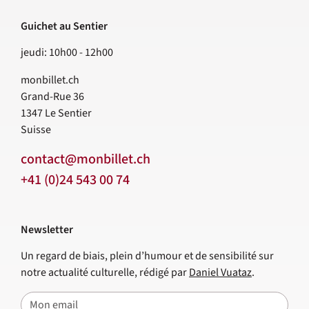
Guichet au Sentier
jeudi: 10h00 - 12h00
monbillet.ch
Grand-Rue 36
1347
Le Sentier
Suisse
contact@monbillet.ch
+41 (0)24 543 00 74
Newsletter
Un regard de biais, plein d’humour et de sensibilité sur
notre actualité culturelle, rédigé par
Daniel Vuataz
.
E-mail