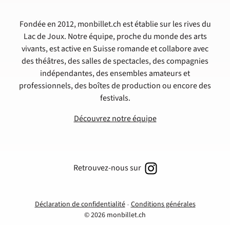
Fondée en 2012, monbillet.ch est établie sur les rives du
Lac de Joux. Notre équipe, proche du monde des arts
vivants, est active en Suisse romande et collabore avec
des théâtres, des salles de spectacles, des compagnies
indépendantes, des ensembles amateurs et
professionnels, des boîtes de production ou encore des
festivals.
Découvrez notre équipe
Retrouvez-nous sur
Déclaration de confidentialité
Conditions générales
© 2026 monbillet.ch