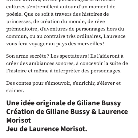
cultures s’entremêlent autour d’un moment de
poésie. Que ce soit à travers des histoires de
princesses, de création du monde, de rêve
prémonitoire, d’aventures de personnages hors du
commun, ou au contraire très ordinaires, Laurence
vous fera voyager au pays des merveilles !
Son arme secrète ? Les spectateurs ! Ils l’aideront à
créer des ambiances sonores, à concevoir la suite de
l’histoire et même à interpréter des personnages.
Des contes pour s’émouvoir, s’enrichir, s’élever et
s’aimer.
Une idée originale de Giliane Bussy
Création de Giliane Bussy & Laurence
Morisot
Jeu de Laurence Morisot.