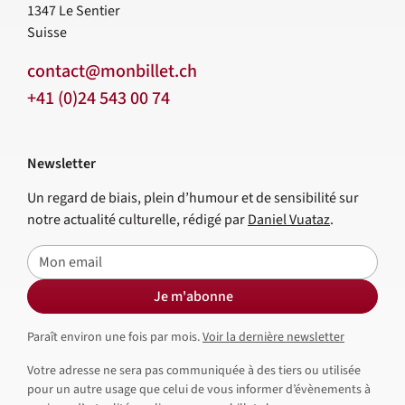
1347
Le Sentier
Suisse
contact@monbillet.ch
+41 (0)24 543 00 74
Newsletter
Un regard de biais, plein d’humour et de sensibilité sur
notre actualité culturelle, rédigé par
Daniel Vuataz
.
E-mail
Je m'abonne
Paraît environ une fois par mois.
Voir la dernière newsletter
Votre adresse ne sera pas communiquée à des tiers ou utilisée
pour un autre usage que celui de vous informer d’évènements à