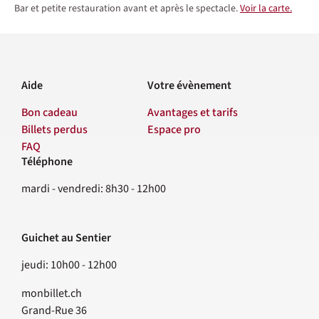
Bar et petite restauration avant et après le spectacle.
Voir la carte.
Aide
Votre évènement
Bon cadeau
Avantages et tarifs
Billets perdus
Espace pro
FAQ
Téléphone
Contact
mardi - vendredi: 8h30 - 12h00
Guichet au Sentier
jeudi: 10h00 - 12h00
monbillet.ch
Grand-Rue 36