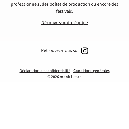
professionnels, des boîtes de production ou encore des
festivals.
Découvrez notre équipe
Retrouvez-nous sur
Déclaration de confidentialité
Conditions générales
© 2026 monbillet.ch