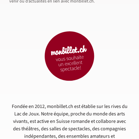
venir ou d’actualités en lien avec monbillet.ch.
Fondée en 2012, monbillet.ch est établie sur les rives du
Lac de Joux. Notre équipe, proche du monde des arts
vivants, est active en Suisse romande et collabore avec
des théâtres, des salles de spectacles, des compagnies
indépendantes, des ensembles amateurs et