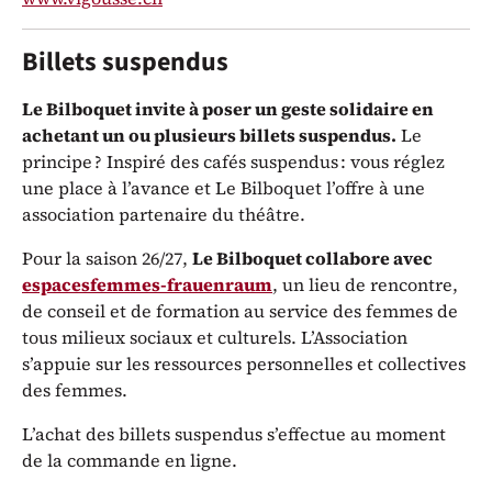
Billets suspendus
Le Bilboquet invite à poser un geste solidaire en
achetant un ou plusieurs billets suspendus.
Le
principe ? Inspiré des cafés suspendus : vous réglez
une place à l’avance et Le Bilboquet l’offre à une
association partenaire du théâtre.
Pour la saison 26/27,
Le Bilboquet collabore avec
espacesfemmes-frauenraum
, un lieu de rencontre,
de conseil et de formation au service des femmes de
tous milieux sociaux et culturels. L’Association
s’appuie sur les ressources personnelles et collectives
des femmes.
L’achat des billets suspendus s’effectue au moment
de la commande en ligne.
Représentations / Dates