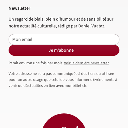
Newsletter
Un regard de biais, plein d’humour et de sensibilité sur
notre actualité culturelle, rédigé par
Daniel Vuataz
.
E-mail
Je m'abonne
Paraît environ une fois par mois.
Voir la dernière newsletter
Votre adresse ne sera pas communiquée à des tiers ou utilisée
pour un autre usage que celui de vous informer d’évènements à
venir ou d’actualités en lien avec monbillet.ch.