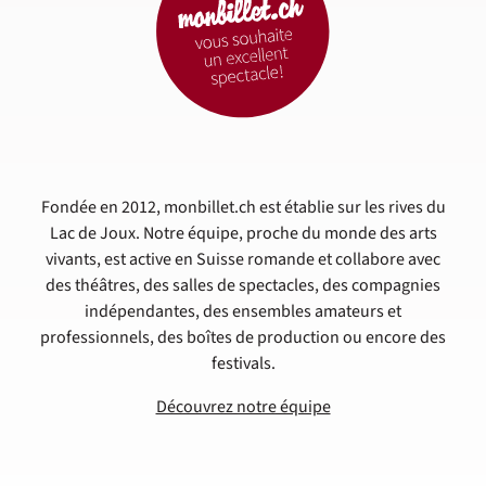
Fondée en 2012, monbillet.ch est établie sur les rives du
Lac de Joux. Notre équipe, proche du monde des arts
vivants, est active en Suisse romande et collabore avec
des théâtres, des salles de spectacles, des compagnies
indépendantes, des ensembles amateurs et
professionnels, des boîtes de production ou encore des
festivals.
Découvrez notre équipe