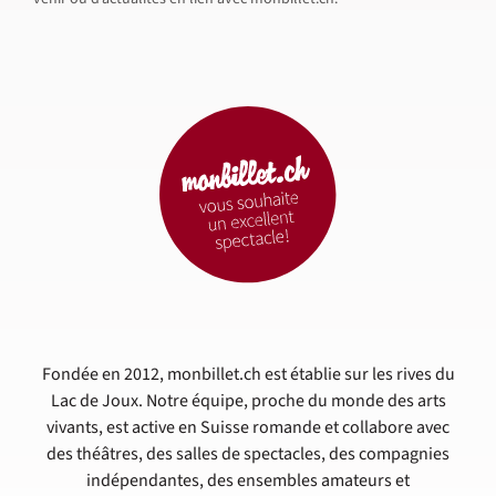
Fondée en 2012, monbillet.ch est établie sur les rives du
Lac de Joux. Notre équipe, proche du monde des arts
vivants, est active en Suisse romande et collabore avec
des théâtres, des salles de spectacles, des compagnies
indépendantes, des ensembles amateurs et