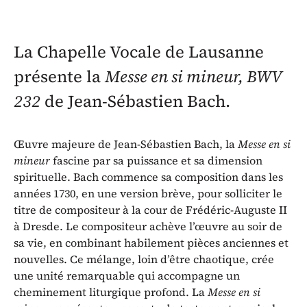
La Chapelle Vocale de Lausanne
présente la
Messe en si mineur, BWV
232
de Jean-Sébastien Bach.
Œuvre majeure de Jean-Sébastien Bach, la
Messe en si
mineur
fascine par sa puissance et sa dimension
spirituelle. Bach commence sa composition dans les
années 1730, en une version brève, pour solliciter le
titre de compositeur à la cour de Frédéric-Auguste II
à Dresde. Le compositeur achève l’œuvre au soir de
sa vie, en combinant habilement pièces anciennes et
nouvelles. Ce mélange, loin d’être chaotique, crée
une unité remarquable qui accompagne un
cheminement liturgique profond. La
Messe en si