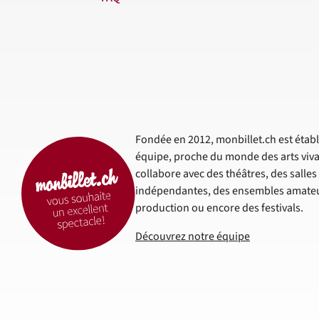
Fondée en 2012, monbillet.ch est établi
équipe, proche du monde des arts viva
collabore avec des théâtres, des salle
indépendantes, des ensembles amateur
production ou encore des festivals.
Découvrez notre équipe