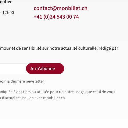
entier
contact@monbillet.ch
 - 12h00
+41 (0)24 543 00 74
mour et de sensibilité sur notre actualité culturelle, rédigé par
Je m'abonne
Voir la dernière newsletter
iquée à des tiers ou utilisée pour un autre usage que celui de vous
d’actualités en lien avec monbillet.ch.