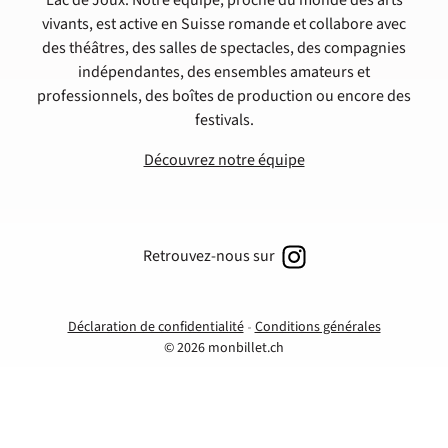
Lac de Joux. Notre équipe, proche du monde des arts
vivants, est active en Suisse romande et collabore avec
des théâtres, des salles de spectacles, des compagnies
indépendantes, des ensembles amateurs et
professionnels, des boîtes de production ou encore des
festivals.
Découvrez notre équipe
Retrouvez-nous sur
Déclaration de confidentialité
Conditions générales
© 2026 monbillet.ch