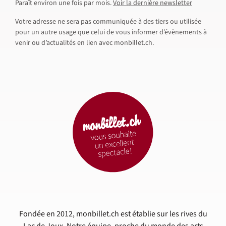
Paraît environ une fois par mois.
Voir la dernière newsletter
Votre adresse ne sera pas communiquée à des tiers ou utilisée
pour un autre usage que celui de vous informer d’évènements à
venir ou d’actualités en lien avec monbillet.ch.
Fondée en 2012, monbillet.ch est établie sur les rives du