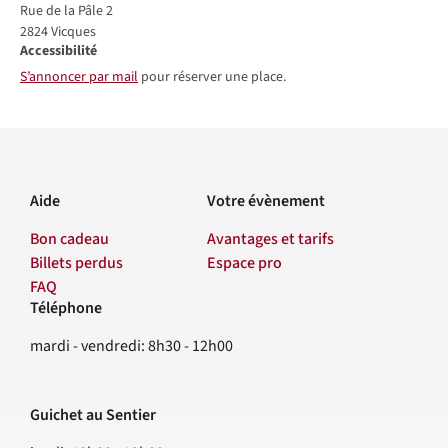
Rue de la Pâle 2
2824
Vicques
Accessibilité
S’annoncer par mail
pour réserver une place.
Aide
Votre évènement
Bon cadeau
Avantages et tarifs
Billets perdus
Espace pro
FAQ
Téléphone
Contact
mardi - vendredi: 8h30 - 12h00
Guichet au Sentier