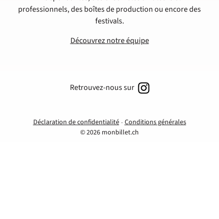
professionnels, des boîtes de production ou encore des
festivals.
Découvrez notre équipe
Retrouvez-nous sur
Déclaration de confidentialité
Conditions générales
© 2026 monbillet.ch