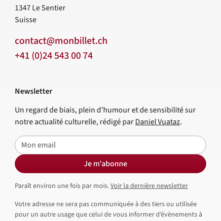
1347
Le Sentier
Suisse
contact@monbillet.ch
+41 (0)24 543 00 74
Newsletter
Un regard de biais, plein d’humour et de sensibilité sur
notre actualité culturelle, rédigé par
Daniel Vuataz
.
E-mail
Je m'abonne
Paraît environ une fois par mois.
Voir la dernière newsletter
Votre adresse ne sera pas communiquée à des tiers ou utilisée
pour un autre usage que celui de vous informer d’évènements à