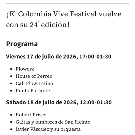
¡ El Colombia Vive Festival vuelve
ª
con su 24
edición !
Programa
Viernes 17 de julio de 2026, 17:00-01:30
Flowerz
House of Perreo
Cali Flow Latino
Punto Parlante
Sábado 18 de julio de 2026, 12:00-01:30
Robert Prisco
Gaitas y tambores de San Jacinto
Javier Vásquez y su orquesta