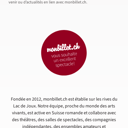
venir ou d’actualités en lien avec monbillet.ch.
Fondée en 2012, monbillet.ch est établie sur les rives du
Lac de Joux. Notre équipe, proche du monde des arts
vivants, est active en Suisse romande et collabore avec
des théâtres, des salles de spectacles, des compagnies
indépendantes, des ensembles amateurs et