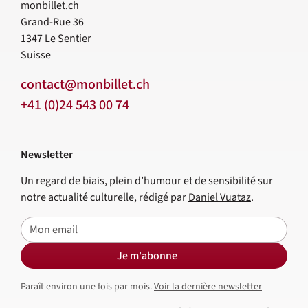
monbillet.ch
Grand-Rue 36
1347
Le Sentier
Suisse
contact@monbillet.ch
+41 (0)24 543 00 74
Newsletter
Un regard de biais, plein d’humour et de sensibilité sur
notre actualité culturelle, rédigé par
Daniel Vuataz
.
E-mail
Je m'abonne
Paraît environ une fois par mois.
Voir la dernière newsletter