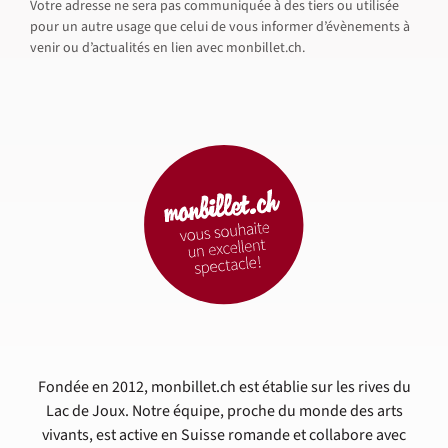
Votre adresse ne sera pas communiquée à des tiers ou utilisée
pour un autre usage que celui de vous informer d’évènements à
venir ou d’actualités en lien avec monbillet.ch.
Fondée en 2012, monbillet.ch est établie sur les rives du
Lac de Joux. Notre équipe, proche du monde des arts
vivants, est active en Suisse romande et collabore avec