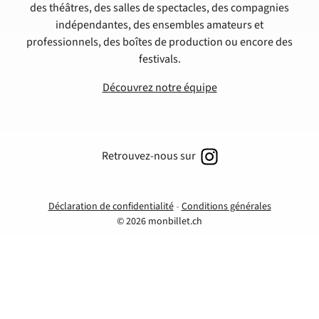
des théâtres, des salles de spectacles, des compagnies
indépendantes, des ensembles amateurs et
professionnels, des boîtes de production ou encore des
festivals.
Découvrez notre équipe
Retrouvez-nous sur
Déclaration de confidentialité
Conditions générales
© 2026 monbillet.ch