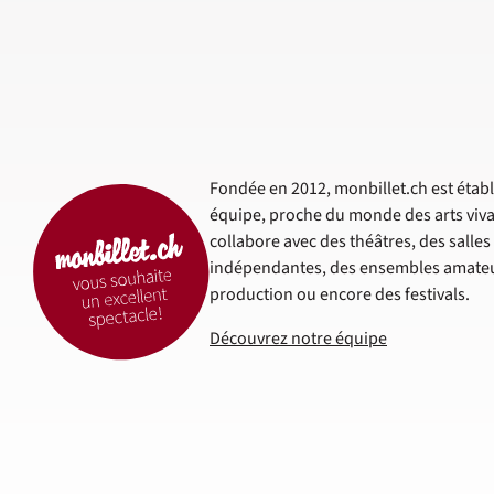
Fondée en 2012, monbillet.ch est établi
équipe, proche du monde des arts viva
collabore avec des théâtres, des salle
indépendantes, des ensembles amateur
production ou encore des festivals.
Découvrez notre équipe