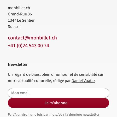
monbillet.ch
Grand-Rue 36
1347
Le Sentier
Suisse
contact@monbillet.ch
+41 (0)24 543 00 74
Newsletter
Un regard de biais, plein d’humour et de sensibilité sur
notre actualité culturelle, rédigé par
Daniel Vuataz
.
E-mail
Je m'abonne
Paraît environ une fois par mois.
Voir la dernière newsletter