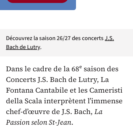
Découvrez la saison 26/27 des concerts
J.S.
Bach de Lutry
.
Dans le cadre de la 68ᵉ saison des
Concerts J.S. Bach de Lutry, La
Fontana Cantabile et les Cameristi
della Scala interprètent l’immense
chef-d’œuvre de J.S. Bach,
La
Passion selon St-Jean
.