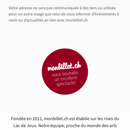
Votre adresse ne sera pas communiquée à des tiers ou utilisée
pour un autre usage que celui de vous informer d’évènements à
venir ou d’actualités en lien avec monbillet.ch.
Fondée en 2012, monbillet.ch est établie sur les rives du
Lac de Joux. Notre équipe, proche du monde des arts