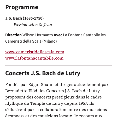
Programme
J.S. Bach (1685-1750)
Passion selon St-Jean
Direction
Wilson Hermanto
Avec
La Fontana Cantabile
les
Cameristi della Scala (Milano)
www.cameristidellascala.com
www.lafontanacantabile.com
Concerts J.S. Bach de Lutry
Fondés par Edgar Shann et dirigés actuellement par
Bernadette Elöd, les Concerts J.S. Bach de Lutry
proposent des concerts prestigieux dans le cadre
idyllique du Temple de Lutry depuis 1957. Ils
s’illustrent par la collaboration entre des musiciens
étrangers et des musiciens locaux, le recours aux