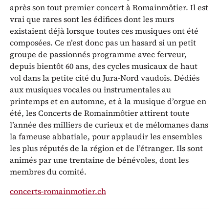
après son tout premier concert à Romainmôtier. Il est
vrai que rares sont les édifices dont les murs
existaient déjà lorsque toutes ces musiques ont été
composées. Ce n’est donc pas un hasard si un petit
groupe de passionnés programme avec ferveur,
depuis bientôt 60 ans, des cycles musicaux de haut
vol dans la petite cité du Jura-Nord vaudois. Dédiés
aux musiques vocales ou instrumentales au
printemps et en automne, et à la musique d’orgue en
été, les Concerts de Romainmôtier attirent toute
l’année des milliers de curieux et de mélomanes dans
la fameuse abbatiale, pour applaudir les ensembles
les plus réputés de la région et de l’étranger. Ils sont
animés par une trentaine de bénévoles, dont les
membres du comité.
concerts-romainmotier.ch
Représentations / Dates