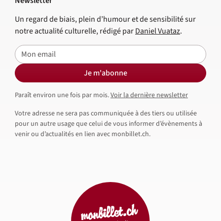
Newsletter
Un regard de biais, plein d’humour et de sensibilité sur
notre actualité culturelle, rédigé par
Daniel Vuataz
.
E-mail
Je m'abonne
Paraît environ une fois par mois.
Voir la dernière newsletter
Votre adresse ne sera pas communiquée à des tiers ou utilisée
pour un autre usage que celui de vous informer d’évènements à
venir ou d’actualités en lien avec monbillet.ch.