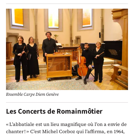
Ensemble Carpe Diem Genève
Les Concerts de Romainmôtier
« L’abbatiale est un lieu magnifique où l’on a envie de
chanter ! » C’est Michel Corboz qui l’affirma, en 1964,