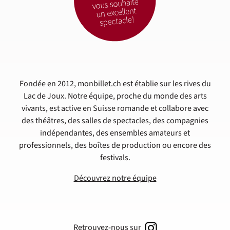
Fondée en 2012, monbillet.ch est établie sur les rives du
Lac de Joux. Notre équipe, proche du monde des arts
vivants, est active en Suisse romande et collabore avec
des théâtres, des salles de spectacles, des compagnies
indépendantes, des ensembles amateurs et
professionnels, des boîtes de production ou encore des
festivals.
Découvrez notre équipe
Retrouvez-nous sur