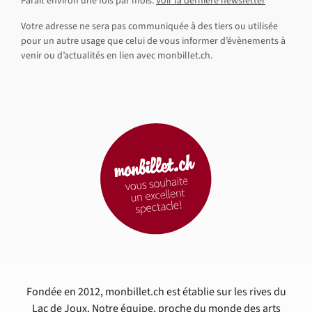
Paraît environ une fois par mois.
Voir la dernière newsletter
Votre adresse ne sera pas communiquée à des tiers ou utilisée
pour un autre usage que celui de vous informer d’évènements à
venir ou d’actualités en lien avec monbillet.ch.
Fondée en 2012, monbillet.ch est établie sur les rives du
Lac de Joux. Notre équipe, proche du monde des arts