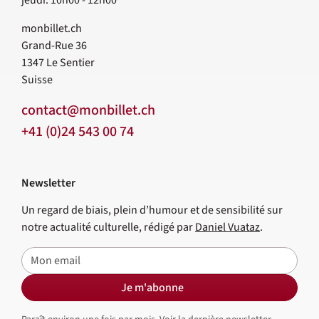
monbillet.ch
Grand-Rue 36
1347
Le Sentier
Suisse
contact@monbillet.ch
+41 (0)24 543 00 74
Newsletter
Un regard de biais, plein d’humour et de sensibilité sur
notre actualité culturelle, rédigé par
Daniel Vuataz
.
E-mail
Je m'abonne