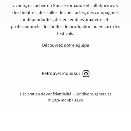
vivants, est active en Suisse romande et collabore avec
des théâtres, des salles de spectacles, des compagnies
indépendantes, des ensembles amateurs et
professionnels, des boîtes de production ou encore des
festivals.
Découvrez notre équipe
Retrouvez-nous sur
Déclaration de confidentialité
Conditions générales
© 2026 monbillet.ch