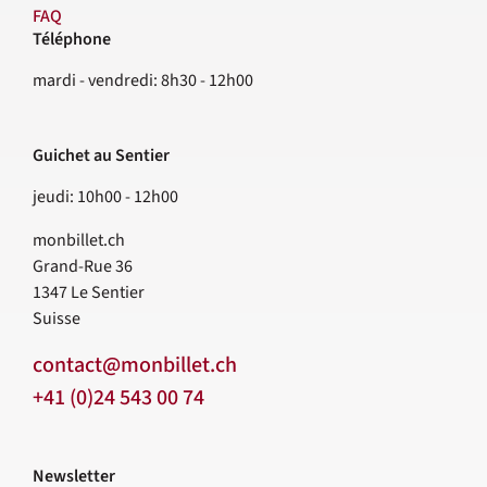
FAQ
Téléphone
Contact
mardi - vendredi: 8h30 - 12h00
Guichet au Sentier
jeudi: 10h00 - 12h00
monbillet.ch
Grand-Rue 36
1347
Le Sentier
Suisse
contact@monbillet.ch
+41 (0)24 543 00 74
Newsletter