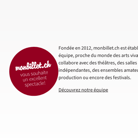
Fondée en 2012, monbillet.ch est établi
équipe, proche du monde des arts viva
collabore avec des théâtres, des salle
indépendantes, des ensembles amateur
production ou encore des festivals.
Découvrez notre équipe