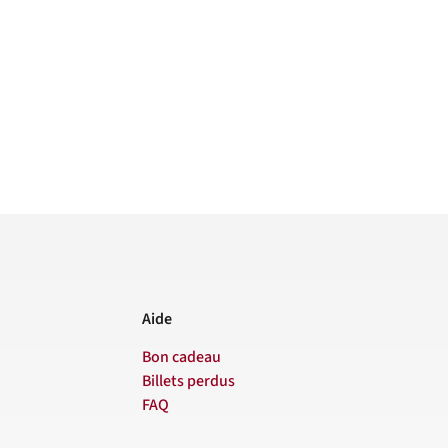
Aide
Bon cadeau
Billets perdus
FAQ