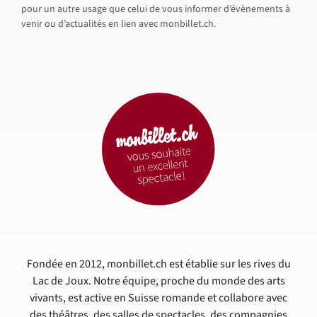
pour un autre usage que celui de vous informer d’évènements à
venir ou d’actualités en lien avec monbillet.ch.
Fondée en 2012, monbillet.ch est établie sur les rives du
Lac de Joux. Notre équipe, proche du monde des arts
vivants, est active en Suisse romande et collabore avec
des théâtres, des salles de spectacles, des compagnies