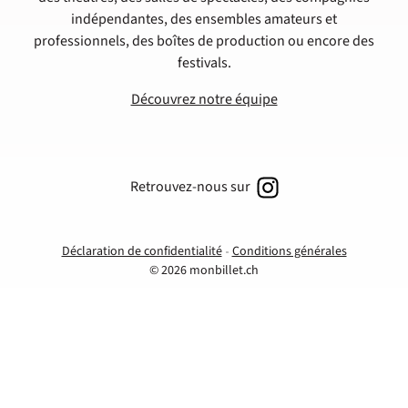
indépendantes, des ensembles amateurs et
professionnels, des boîtes de production ou encore des
festivals.
Découvrez notre équipe
Retrouvez-nous sur
Déclaration de confidentialité
Conditions générales
© 2026 monbillet.ch