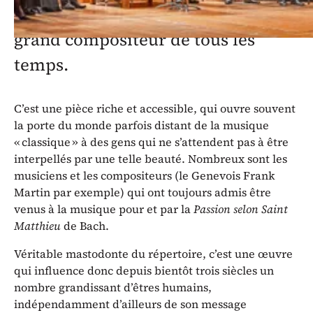
Sebastian Bach, comme le plus
grand compositeur de tous les
temps.
C’est une pièce riche et accessible, qui ouvre souvent
la porte du monde parfois distant de la musique
« classique » à des gens qui ne s’attendent pas à être
interpellés par une telle beauté. Nombreux sont les
musiciens et les compositeurs (le Genevois Frank
Martin par exemple) qui ont toujours admis être
venus à la musique pour et par la
Passion selon Saint
Matthieu
de Bach.
Véritable mastodonte du répertoire, c’est une œuvre
qui influence donc depuis bientôt trois siècles un
nombre grandissant d’êtres humains,
indépendamment d’ailleurs de son message