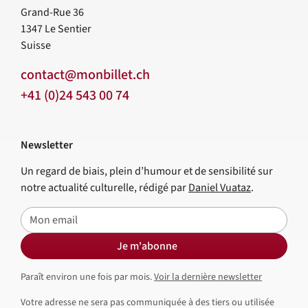
Grand-Rue 36
1347
Le Sentier
Suisse
contact@monbillet.ch
+41 (0)24 543 00 74
Newsletter
Un regard de biais, plein d’humour et de sensibilité sur
notre actualité culturelle, rédigé par
Daniel Vuataz
.
E-mail
Je m'abonne
Paraît environ une fois par mois.
Voir la dernière newsletter
Votre adresse ne sera pas communiquée à des tiers ou utilisée