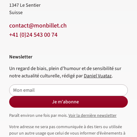
1347
Le Sentier
Suisse
contact@monbillet.ch
+41 (0)24 543 00 74
Newsletter
Un regard de biais, plein d’humour et de sensibilité sur
notre actualité culturelle, rédigé par
Daniel Vuataz
.
E-mail
Je m'abonne
Paraît environ une fois par mois.
Voir la dernière newsletter
Votre adresse ne sera pas communiquée à des tiers ou utilisée
pour un autre usage que celui de vous informer d’évènements à