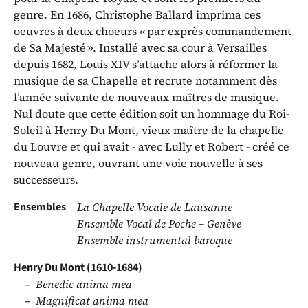
genre. En 1686, Christophe Ballard imprima ces
oeuvres à deux choeurs « par exprès commandement
de Sa Majesté ». Installé avec sa cour à Versailles
depuis 1682, Louis XIV s’attache alors à réformer la
musique de sa Chapelle et recrute notamment dès
l’année suivante de nouveaux maîtres de musique.
Nul doute que cette édition soit un hommage du Roi-
Soleil à Henry Du Mont, vieux maître de la chapelle
du Louvre et qui avait - avec Lully et Robert - créé ce
nouveau genre, ouvrant une voie nouvelle à ses
successeurs.
Ensembles
La Chapelle Vocale de Lausanne
Ensemble Vocal de Poche – Genève
Ensemble instrumental baroque
Henry Du Mont (1610-1684)
Benedic anima mea
Magnificat anima mea