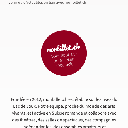
venir ou d’actualités en lien avec monbillet.ch.
Fondée en 2012, monbillet.ch est établie sur les rives du
Lac de Joux. Notre équipe, proche du monde des arts
vivants, est active en Suisse romande et collabore avec
des théâtres, des salles de spectacles, des compagnies
indépendantes, des ensembles amateurs et