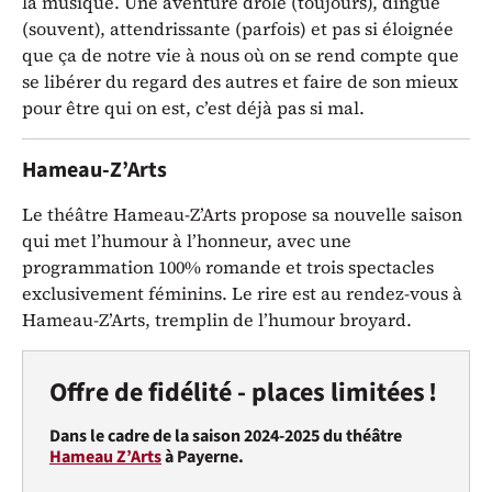
la musique. Une aventure drôle (toujours), dingue
(souvent), attendrissante (parfois) et pas si éloignée
que ça de notre vie à nous où on se rend compte que
se libérer du regard des autres et faire de son mieux
pour être qui on est, c’est déjà pas si mal.
Hameau-Z’Arts
Le théâtre Hameau-Z’Arts propose sa nouvelle saison
qui met l’humour à l’honneur, avec une
programmation 100% romande et trois spectacles
exclusivement féminins. Le rire est au rendez-vous à
Hameau-Z’Arts, tremplin de l’humour broyard.
Offre de fidélité - places limitées !
Dans le cadre de la saison 2024-2025 du théâtre
Hameau Z’Arts
à Payerne.