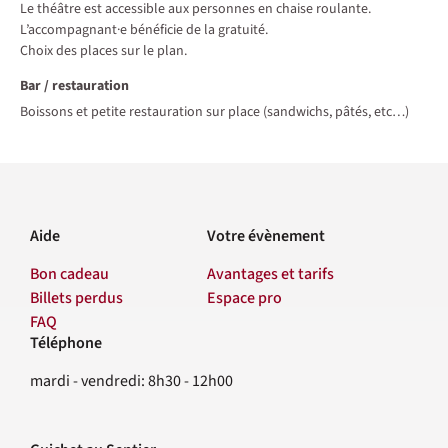
Le théâtre est accessible aux personnes en chaise roulante.
L’accompagnant·e bénéficie de la gratuité.
Choix des places sur le plan.
Bar / restauration
Boissons et petite restauration sur place (sandwichs, pâtés, etc…)
Aide
Votre évènement
Bon cadeau
Avantages et tarifs
Billets perdus
Espace pro
FAQ
Téléphone
Contact
mardi - vendredi: 8h30 - 12h00