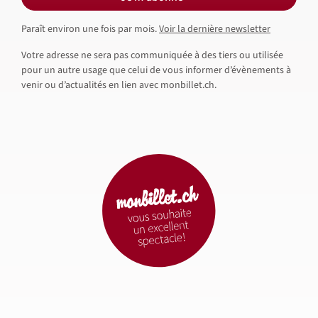
Paraît environ une fois par mois.
Voir la dernière newsletter
Votre adresse ne sera pas communiquée à des tiers ou utilisée
pour un autre usage que celui de vous informer d’évènements à
venir ou d’actualités en lien avec monbillet.ch.