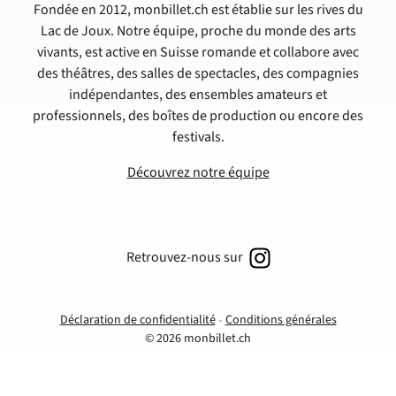
Fondée en 2012, monbillet.ch est établie sur les rives du
Lac de Joux. Notre équipe, proche du monde des arts
vivants, est active en Suisse romande et collabore avec
des théâtres, des salles de spectacles, des compagnies
indépendantes, des ensembles amateurs et
professionnels, des boîtes de production ou encore des
festivals.
Découvrez notre équipe
Retrouvez-nous sur
Déclaration de confidentialité
Conditions générales
© 2026 monbillet.ch