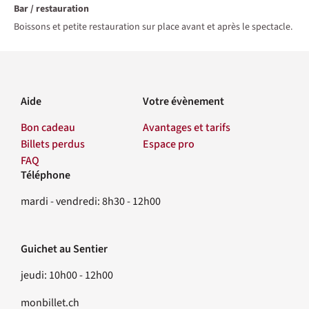
Bar / restauration
Boissons et petite restauration sur place avant et après le spectacle.
Aide
Votre évènement
Bon cadeau
Avantages et tarifs
Billets perdus
Espace pro
FAQ
Téléphone
Contact
mardi - vendredi: 8h30 - 12h00
Guichet au Sentier
jeudi: 10h00 - 12h00
monbillet.ch