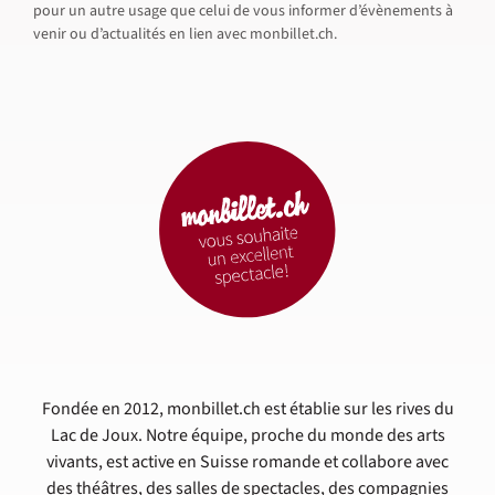
pour un autre usage que celui de vous informer d’évènements à
venir ou d’actualités en lien avec monbillet.ch.
Fondée en 2012, monbillet.ch est établie sur les rives du
Lac de Joux. Notre équipe, proche du monde des arts
vivants, est active en Suisse romande et collabore avec
des théâtres, des salles de spectacles, des compagnies