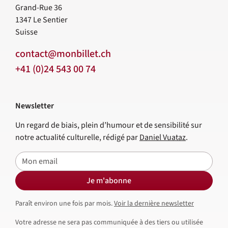
Grand-Rue 36
1347
Le Sentier
Suisse
contact@monbillet.ch
+41 (0)24 543 00 74
Newsletter
Un regard de biais, plein d’humour et de sensibilité sur
notre actualité culturelle, rédigé par
Daniel Vuataz
.
E-mail
Je m'abonne
Paraît environ une fois par mois.
Voir la dernière newsletter
Votre adresse ne sera pas communiquée à des tiers ou utilisée