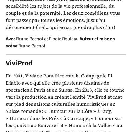
sensibilité les sujets de la vie professionnelle, du
couple et de la paternité. Les deux comédiens vous
font passer par toutes les émotions, jusqu’au
dénouement final… qui en surprendra plus d’un !
Avec
Bruno Bachot et Elodie Bouleau
Auteur et mise en
scène
Bruno Bachot
ViviProd
En 2001, Viviane Bonelli monte la Compagnie El
Diablo avec qui elle crée plusieurs dizaines de
spectacles à Paris et en Suisse. En 2018, elle se tourne
vers la production en créant l’entité ViviProd et met
sur pied des saisons culturelles humoristiques en
Suisse romande : « Humour sur la Côte » à Etoy,
« Humour dans les Prés » à Carrouge, « Humour sur
les Quais » au Bouveret et « Humour à la Vallée » au