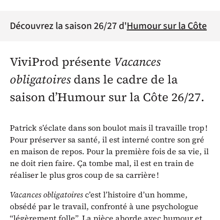
Découvrez la saison 26/27 d'
Humour sur la Côte
ViviProd présente
Vacances
obligatoires
dans le cadre de la
saison d’Humour sur la Côte 26/27.
Patrick s’éclate dans son boulot mais il travaille trop !
Pour préserver sa santé, il est interné contre son gré
en maison de repos. Pour la première fois de sa vie, il
ne doit rien faire. Ça tombe mal, il est en train de
réaliser le plus gros coup de sa carrière !
Vacances obligatoires
c’est l’histoire d’un homme,
obsédé par le travail, confronté à une psychologue
“légèrement folle”. La pièce aborde avec humour et