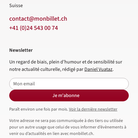
Suisse
contact@monbillet.ch
+41 (0)24 543 00 74
Newsletter
Un regard de biais, plein d’humour et de sensibilité sur
notre actualité culturelle, rédigé par
Daniel Vuataz
.
E-mail
Je m'abonne
Paraît environ une fois par mois.
Voir la dernière newsletter
Votre adresse ne sera pas communiquée à des tiers ou utilisée
pour un autre usage que celui de vous informer d’évènements à
venir ou d’actualités en lien avec monbillet.ch.