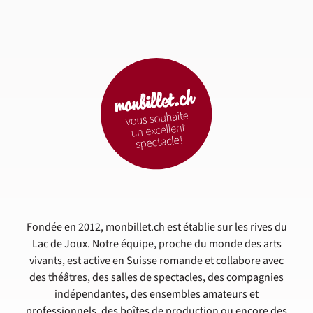
Fondée en 2012, monbillet.ch est établie sur les rives du
Lac de Joux. Notre équipe, proche du monde des arts
vivants, est active en Suisse romande et collabore avec
des théâtres, des salles de spectacles, des compagnies
indépendantes, des ensembles amateurs et
professionnels, des boîtes de production ou encore des