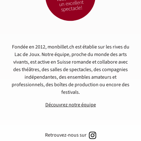
Fondée en 2012, monbillet.ch est établie sur les rives du
Lac de Joux. Notre équipe, proche du monde des arts
vivants, est active en Suisse romande et collabore avec
des théâtres, des salles de spectacles, des compagnies
indépendantes, des ensembles amateurs et
professionnels, des boîtes de production ou encore des
festivals.
Découvrez notre équipe
Retrouvez-nous sur