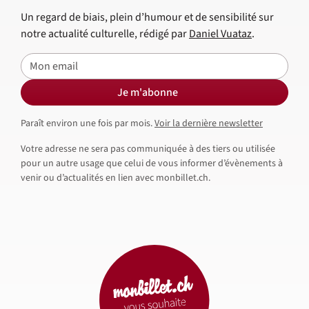
Un regard de biais, plein d’humour et de sensibilité sur
notre actualité culturelle, rédigé par
Daniel Vuataz
.
E-mail
Je m'abonne
Paraît environ une fois par mois.
Voir la dernière newsletter
Votre adresse ne sera pas communiquée à des tiers ou utilisée
pour un autre usage que celui de vous informer d’évènements à
venir ou d’actualités en lien avec monbillet.ch.