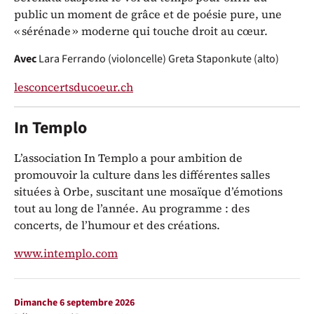
public un moment de grâce et de poésie pure, une
« sérénade » moderne qui touche droit au cœur.
Avec
Lara Ferrando (violoncelle)
Greta Staponkute (alto)
lesconcertsducoeur.ch
In Templo
L’association In Templo a pour ambition de
promouvoir la culture dans les différentes salles
situées à Orbe, suscitant une mosaïque d’émotions
tout au long de l’année. Au programme : des
concerts, de l’humour et des créations.
www.intemplo.com
Représentations / Dates
dimanche 6 septembre 2026