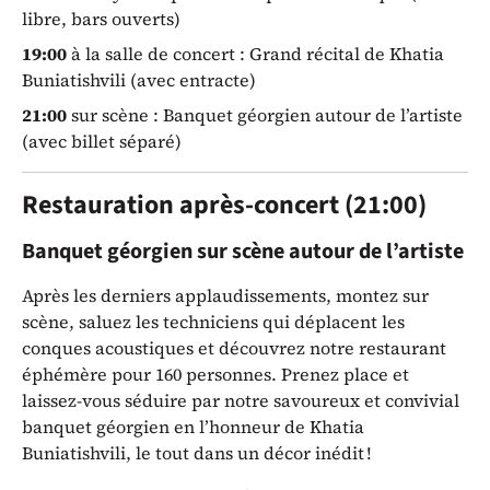
libre, bars ouverts)
19:00
à la salle de concert : Grand récital de Khatia
Buniatishvili (avec entracte)
21:00
sur scène : Banquet géorgien autour de l’artiste
(avec billet séparé)
Restauration après-concert (21:00)
Banquet géorgien sur scène autour de l’artiste
Après les derniers applaudissements, montez sur
scène, saluez les techniciens qui déplacent les
conques acoustiques et découvrez notre restaurant
éphémère pour 160 personnes. Prenez place et
laissez-vous séduire par notre savoureux et convivial
banquet géorgien en l’honneur de Khatia
Buniatishvili, le tout dans un décor inédit !