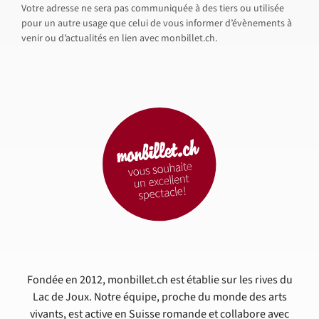
Votre adresse ne sera pas communiquée à des tiers ou utilisée
pour un autre usage que celui de vous informer d’évènements à
venir ou d’actualités en lien avec monbillet.ch.
Fondée en 2012, monbillet.ch est établie sur les rives du
Lac de Joux. Notre équipe, proche du monde des arts
vivants, est active en Suisse romande et collabore avec