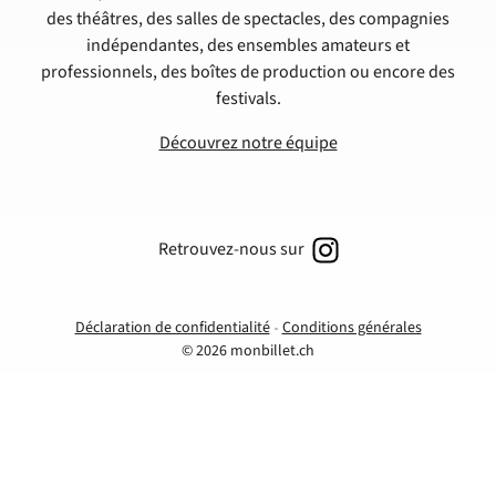
des théâtres, des salles de spectacles, des compagnies
indépendantes, des ensembles amateurs et
professionnels, des boîtes de production ou encore des
festivals.
Découvrez notre équipe
Retrouvez-nous sur
Déclaration de confidentialité
Conditions générales
© 2026 monbillet.ch