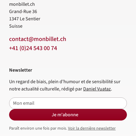
monbillet.ch
Grand-Rue 36
1347
Le Sentier
Suisse
contact@monbillet.ch
+41 (0)24 543 00 74
Newsletter
Un regard de biais, plein d’humour et de sensibilité sur
notre actualité culturelle, rédigé par
Daniel Vuataz
.
E-mail
Je m'abonne
Paraît environ une fois par mois.
Voir la dernière newsletter