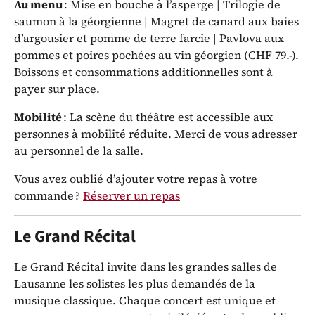
Au menu
: Mise en bouche à l’asperge | Trilogie de
saumon à la géorgienne | Magret de canard aux baies
d’argousier et pomme de terre farcie | Pavlova aux
pommes et poires pochées au vin géorgien (CHF 79.-).
Boissons et consommations additionnelles sont à
payer sur place.
Mobilité
: La scène du théâtre est accessible aux
personnes à mobilité réduite. Merci de vous adresser
au personnel de la salle.
Vous avez oublié d’ajouter votre repas à votre
commande ?
Réserver un repas
Le Grand Récital
Le Grand Récital invite dans les grandes salles de
Lausanne les solistes les plus demandés de la
musique classique. Chaque concert est unique et