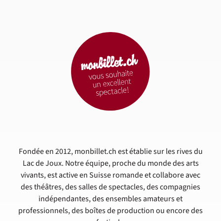
Fondée en 2012, monbillet.ch est établie sur les rives du
Lac de Joux. Notre équipe, proche du monde des arts
vivants, est active en Suisse romande et collabore avec
des théâtres, des salles de spectacles, des compagnies
indépendantes, des ensembles amateurs et
professionnels, des boîtes de production ou encore des