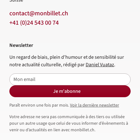
Suisse
contact@monbillet.ch
+41 (0)24 543 00 74
Newsletter
Un regard de biais, plein d’humour et de sensibilité sur
notre actualité culturelle, rédigé par
Daniel Vuataz
.
E-mail
Je m'abonne
Paraît environ une fois par mois.
Voir la dernière newsletter
Votre adresse ne sera pas communiquée à des tiers ou utilisée
pour un autre usage que celui de vous informer d’évènements à
venir ou d’actualités en lien avec monbillet.ch.