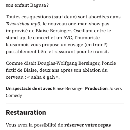
son enfant Ragusa ?
Toutes ces questions (sauf deux) sont abordées dans
Tchoutchou.mp3
, le nouveau one-man-show pas
improvisé de Blaise Bersinger. Oscillant entre le
stand-up, le concert et un AVC, l’humoriste
lausannois vous propose un voyage (en train ?)
passablement bête et rassurant pour le transit.
Comme disait Douglas-Wolfgang Bersinger, l’oncle
fictif de Blaise, deux ans après son ablation du
cerveau : « aaha è gah ».
Un spectacle de et avec
Blaise Bersinger
Production
Jokers
Comedy
Restauration
Vous avez la possibilité de
réserver votre repas