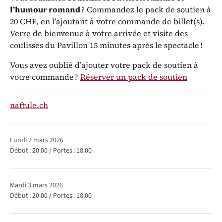
l’humour romand
? Commandez le pack de soutien à
20 CHF, en l’ajoutant à votre commande de billet(s).
Verre de bienvenue à votre arrivée et visite des
coulisses du Pavillon 15 minutes après le spectacle !
Vous avez oublié d’ajouter votre pack de soutien à
votre commande ?
Réserver un pack de soutien
naftule.ch
Représentations / Dates
lundi 2 mars 2026
Début :
20:00
/
Portes :
18:00
mardi 3 mars 2026
Début :
20:00
/
Portes :
18:00