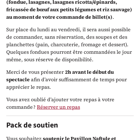
(fondue, lasagnes, lasagnes ricotta/épinards,
fricassée de bœuf aux petits légumes et riz sauvage)
au moment de votre commande de billet(s)
.
Sur place du lundi au vendredi, il sera aussi possible
de commander, sans réservation, des soupes et des
planchettes (pain, charcuterie, fromage et dessert).
Quelques fondues pourront être commandées le jour
même, sous réserve de disponibilité.
Merci de vous présenter
2h avant le début du
spectacle
afin d’avoir suffisamment de temps pour
apprécier le repas.
Vous avez oublié d’ajouter votre repas à votre
commande ?
Réserver un repas
Pack de soutien
Vous souhaitez
soutenir le Pavillon Naftule et