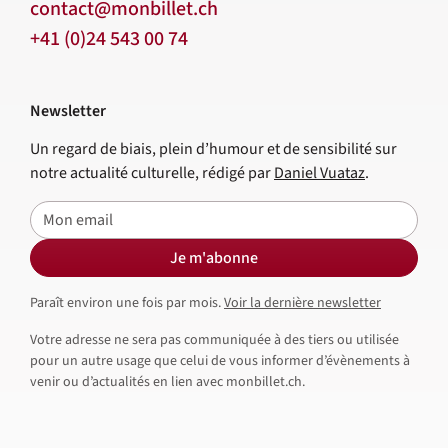
contact@monbillet.ch
+41 (0)24 543 00 74
Newsletter
Un regard de biais, plein d’humour et de sensibilité sur
notre actualité culturelle, rédigé par
Daniel Vuataz
.
E-mail
Je m'abonne
Paraît environ une fois par mois.
Voir la dernière newsletter
Votre adresse ne sera pas communiquée à des tiers ou utilisée
pour un autre usage que celui de vous informer d’évènements à
venir ou d’actualités en lien avec monbillet.ch.