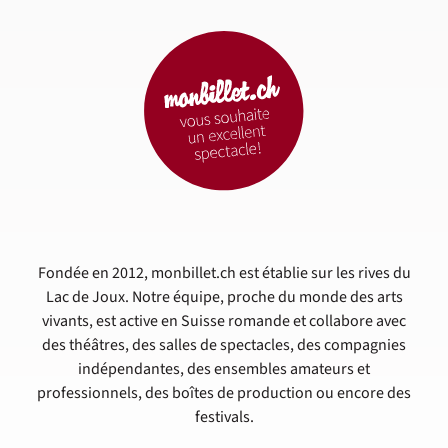
Fondée en 2012, monbillet.ch est établie sur les rives du
Lac de Joux. Notre équipe, proche du monde des arts
vivants, est active en Suisse romande et collabore avec
des théâtres, des salles de spectacles, des compagnies
indépendantes, des ensembles amateurs et
professionnels, des boîtes de production ou encore des
festivals.