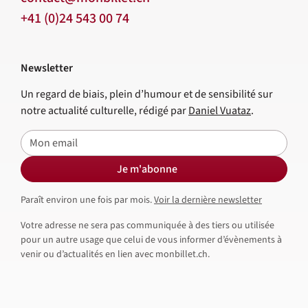
+41 (0)24 543 00 74
Newsletter
Un regard de biais, plein d’humour et de sensibilité sur
notre actualité culturelle, rédigé par
Daniel Vuataz
.
E-mail
Je m'abonne
Paraît environ une fois par mois.
Voir la dernière newsletter
Votre adresse ne sera pas communiquée à des tiers ou utilisée
pour un autre usage que celui de vous informer d’évènements à
venir ou d’actualités en lien avec monbillet.ch.