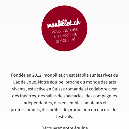
Fondée en 2012, monbillet.ch est établie sur les rives du
Lac de Joux. Notre équipe, proche du monde des arts
vivants, est active en Suisse romande et collabore avec
des théâtres, des salles de spectacles, des compagnies
indépendantes, des ensembles amateurs et
professionnels, des boîtes de production ou encore des
festivals.
Découvrez notre équipe