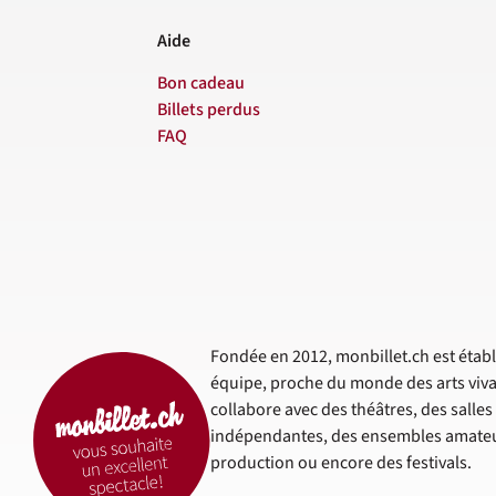
Aide
Bon cadeau
Billets perdus
FAQ
Fondée en 2012, monbillet.ch est établi
équipe, proche du monde des arts viva
collabore avec des théâtres, des salle
indépendantes, des ensembles amateur
production ou encore des festivals.