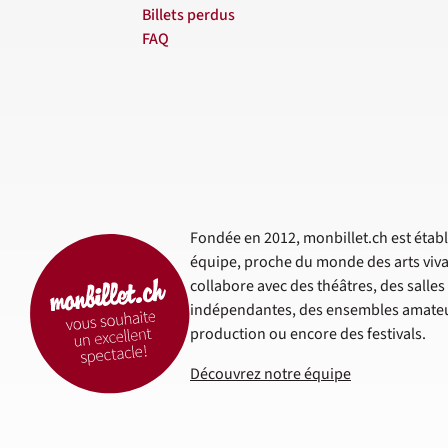
Billets perdus
FAQ
Fondée en 2012, monbillet.ch est établi
équipe, proche du monde des arts viva
collabore avec des théâtres, des salle
indépendantes, des ensembles amateur
production ou encore des festivals.
Découvrez notre équipe